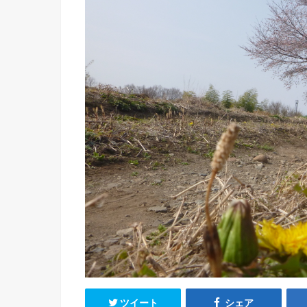
ツイート
シェア