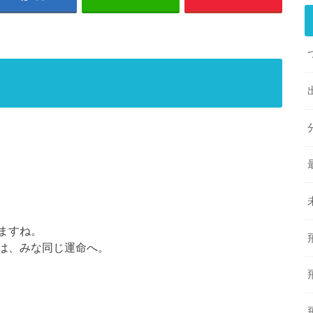
ますね。
は、みな同じ運命へ。