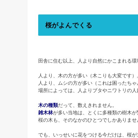
桜がよんでくる
田舎に住む以上、人より自然にかこまれる環
人より、木の方が多い（木こりも大変です）
人より、ムシの方が多い（これは困ったちゃ
場所によっては、人よりブタやニワトリの人
木の種類
だって、数えきれません。
雑木林
が多い当地は、とくに多種類の樹木が
桜の木も、そのなかのひとつでしかありませ
でも、いっせいに花をつける今だけは、桜が