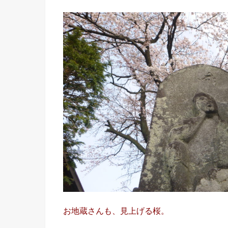
お地蔵さんも、見上げる桜。