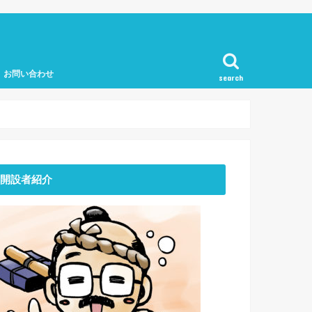
お問い合わせ
search
開設者紹介