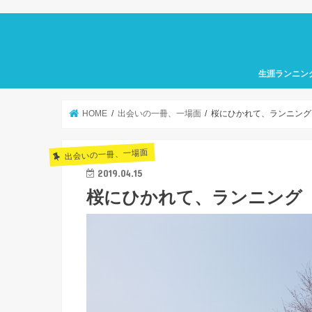
生涯ランニン
HOME
出会いの一冊、一場面
桜にひかれて、ランニング
出会いの一冊、一場面
2019.04.15
桜にひかれて、ランニング