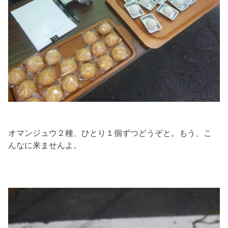
オマンジュウ２種、ひとり１個ずつどうぞと。もう、こ
んなに来ませんよ。