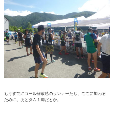
もうすでにゴール解放感のランナーたち、ここに加わる
ために、あとダム１周だとか。