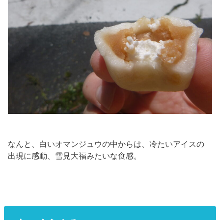
なんと、白いオマンジュウの中からは、冷たいアイスの
出現に感動、雪見大福みたいな食感。