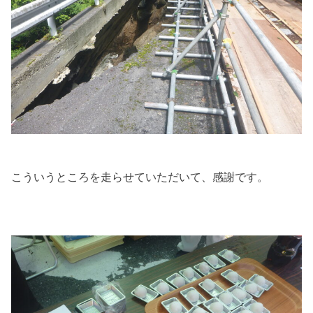
こういうところを走らせていただいて、感謝です。