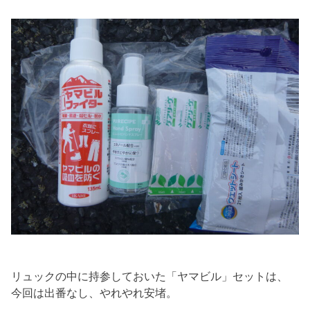
リュックの中に持参しておいた「ヤマビル」セットは、
今回は出番なし、やれやれ安堵。