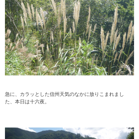
急に、カラッとした信州天気のなかに放りこまれまし
た、本日は十六夜。