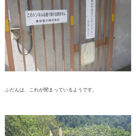
ふだんは、これが閉まっているようです。