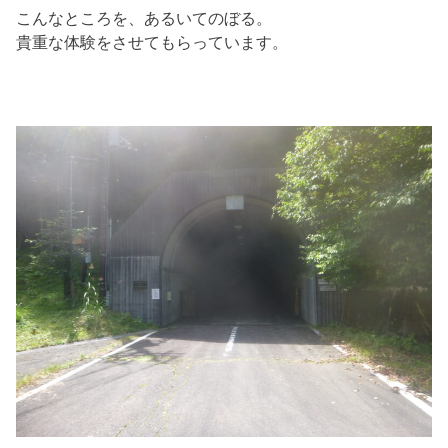
こんなところを、あるいてのぼる。
貴重な体験をさせてもらっています。