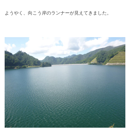
ようやく、向こう岸のランナーが見えてきました。