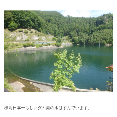
標高日本一らしいダム湖の水はすんでいます。