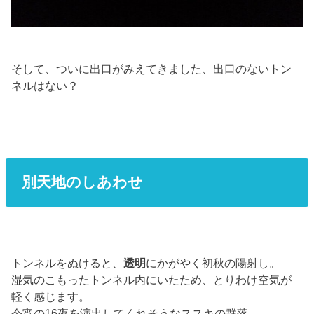
そして、ついに出口がみえてきました、出口のないトン
ネルはない？
別天地のしあわせ
トンネルをぬけると、
透明
にかがやく初秋の陽射し。
湿気のこもったトンネル内にいたため、とりわけ空気が
軽く感じます。
今宵の16夜を演出してくれそうなススキの群落。