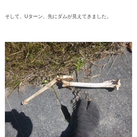
そして、Uターン、先にダムが見えてきました。