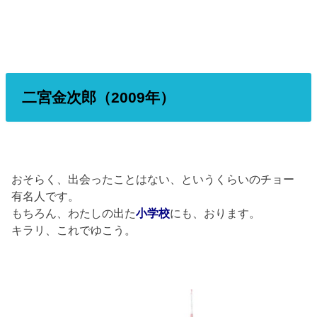
二宮金次郎（2009年）
おそらく、出会ったことはない、というくらいのチョー
有名人です。
もちろん、わたしの出た
小学校
にも、おります。
キラリ、これでゆこう。