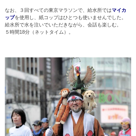
なお、３回すべての東京マラソンで、給水所では
マイカ
ップ
を使用し、紙コップはひとつも使いませんでした。
給水所で水を注いでいただきながら、会話も楽しむ。
５時間18分（ネットタイム）。