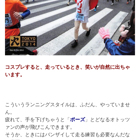
コスプレすると、走っているとき、笑いが自然に出ちゃ
います。
こういうランニングスタイルは、ふだん、やっていませ
ん。
疲れて、手を下げちゃうと「
ポーズ
」とどなるオトッツ
ァンの声が飛びこんできます。
そうか、ときにはバンザイして走る練習も必要なんだな