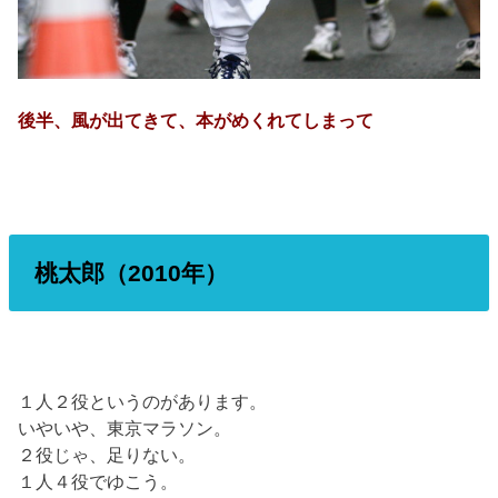
後半、風が出てきて、本がめくれてしまって
桃太郎（2010年）
１人２役というのがあります。
いやいや、東京マラソン。
２役じゃ、足りない。
１人４役でゆこう。