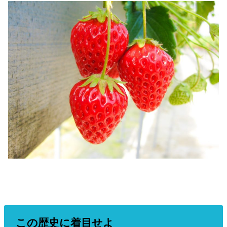
この歴史に着目せよ