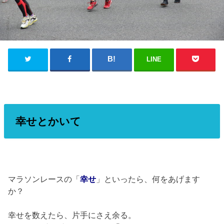
LINE
幸せとかいて
マラソンレースの「
幸せ
」といったら、何をあげます
か？
幸せを数えたら、片手にさえ余る。