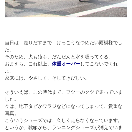
当日は、走りだすまで、けっこうなつめたい雨模様でし
た。
そのため、犬も猿も、だんだんと水を吸ってくる。
おまえら、これ以上、
体重オーバー
してこないでくれ
よ。
家来には、やさしく、そしてきびしい。
そういえば、この時代まで、フツーのクツで走っていま
した。
今は、地下タビかワラジなどになってしまって、貴重な
写真。
こういうシューズでは、久しく走らなくなっています。
というか、靴箱から、ランニングシューズが消えていま