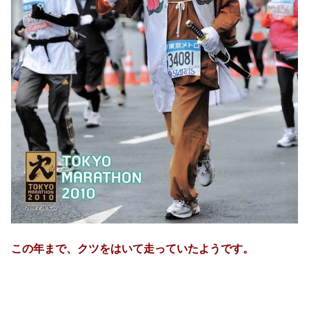
この年まで、クツをはいて走っていたようです。