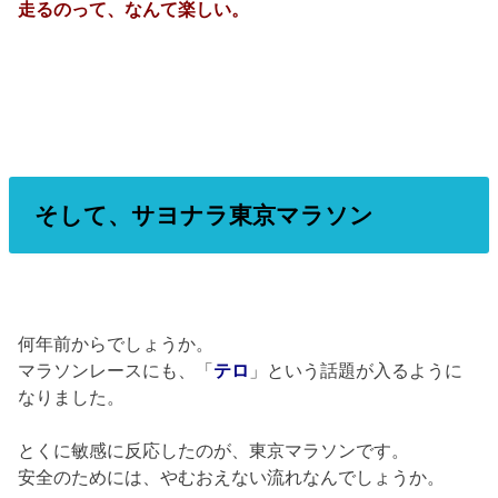
走るのって、なんて楽しい。
そして、サヨナラ東京マラソン
何年前からでしょうか。
マラソンレースにも、「
テロ
」という話題が入るように
なりました。
とくに敏感に反応したのが、東京マラソンです。
安全のためには、やむおえない流れなんでしょうか。