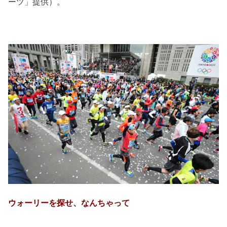
ーツ」提供）。
ウォーリーを探せ、なんちゃって