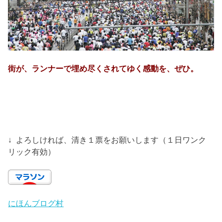
街が、ランナーで埋め尽くされてゆく感動を、ぜひ。
↓ よろしければ、清き１票をお願いします（１日ワンク
リック有効）
にほんブログ村