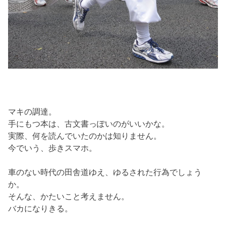
マキの調達。
手にもつ本は、古文書っぽいのがいいかな。
実際、何を読んでいたのかは知りません。
今でいう、歩きスマホ。
車のない時代の田舎道ゆえ、ゆるされた行為でしょう
か。
そんな、かたいこと考えません。
バカになりきる。