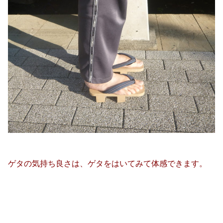
ゲタの気持ち良さは、ゲタをはいてみて体感できます。