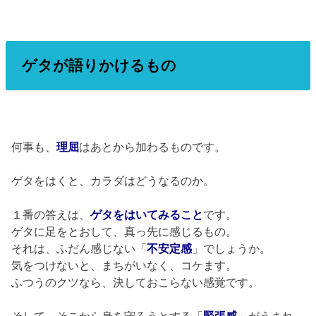
ゲタが語りかけるもの
何事も、
理屈
はあとから加わるものです。
ゲタをはくと、カラダはどうなるのか。
１番の答えは、
ゲタをはいてみること
です。
ゲタに足をとおして、真っ先に感じるもの。
それは、ふだん感じない「
不安定感
」でしょうか。
気をつけないと、まちがいなく、コケます。
ふつうのクツなら、決しておこらない感覚です。