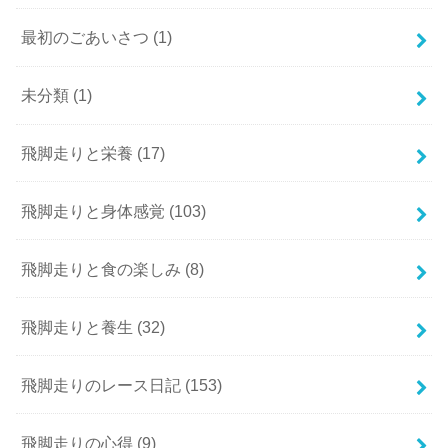
最初のごあいさつ
(1)
未分類
(1)
飛脚走りと栄養
(17)
飛脚走りと身体感覚
(103)
飛脚走りと食の楽しみ
(8)
飛脚走りと養生
(32)
飛脚走りのレース日記
(153)
飛脚走りの心得
(9)