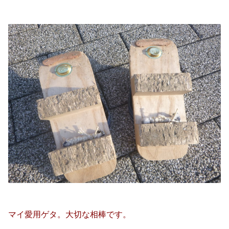
マイ愛用ゲタ。大切な相棒です。