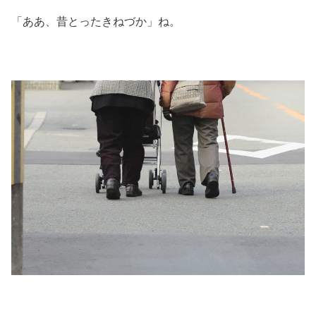
「ああ、昔とったきねづか」ね。