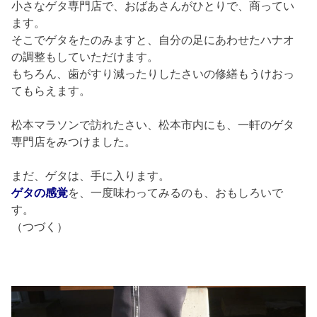
小さなゲタ専門店で、おばあさんがひとりで、商ってい
ます。
そこでゲタをたのみますと、自分の足にあわせたハナオ
の調整もしていただけます。
もちろん、歯がすり減ったりしたさいの修繕もうけおっ
てもらえます。
松本マラソンで訪れたさい、松本市内にも、一軒のゲタ
専門店をみつけました。
まだ、ゲタは、手に入ります。
ゲタの感覚
を、一度味わってみるのも、おもしろいで
す。
（つづく）