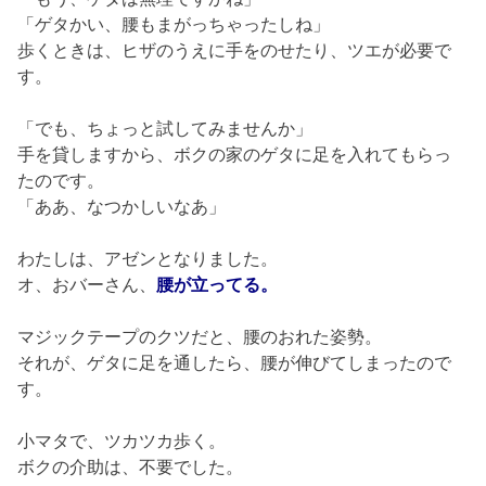
「ゲタかい、腰もまがっちゃったしね」
歩くときは、ヒザのうえに手をのせたり、ツエが必要で
す。
「でも、ちょっと試してみませんか」
手を貸しますから、ボクの家のゲタに足を入れてもらっ
たのです。
「ああ、なつかしいなあ」
わたしは、アゼンとなりました。
オ、おバーさん、
腰が立ってる。
マジックテープのクツだと、腰のおれた姿勢。
それが、ゲタに足を通したら、腰が伸びてしまったので
す。
小マタで、ツカツカ歩く。
ボクの介助は、不要でした。