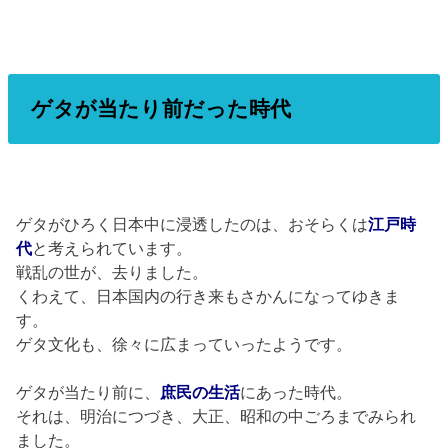
ゲタが当たり前だった時代
ゲタがひろく日本中に浸透したのは、おそらくは
江戸時
代
と考えられています。
戦乱の世が、去りました。
くわえて、日本国内の行き来もさかんになってゆきま
す。
ゲタ文化も、徐々に広まっていったようです。
ゲタが当たり前に、
庶民の生活
にあった時代。
それは、明治につづき、大正、昭和の中ごろまでみられ
ました。