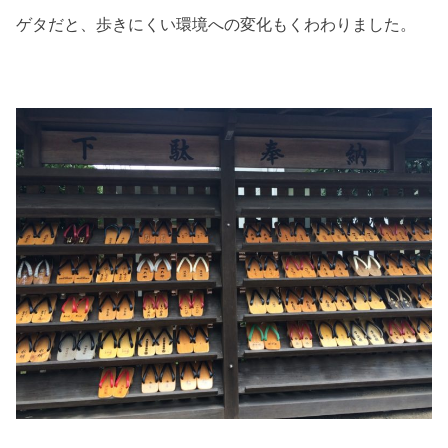
ゲタだと、歩きにくい環境への変化もくわわりました。