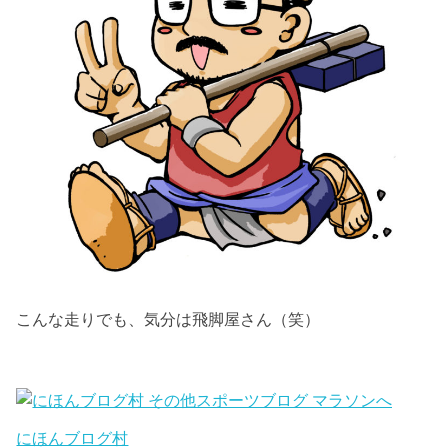
こんな走りでも、気分は飛脚屋さん（笑）
にほんブログ村