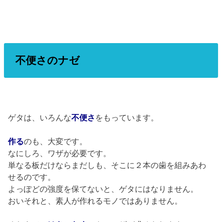
不便さのナゼ
ゲタは、いろんな
不便
さ
をもっています。
作る
のも、大変です。
なにしろ、ワザが必要です。
単なる板だけならまだしも、そこに２本の歯を組みあわ
せるのです。
よっぽどの強度を保てないと、ゲタにはなりません。
おいそれと、素人が作れるモノではありません。