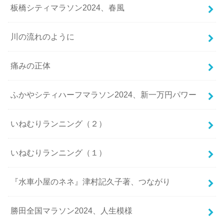
板橋シティマラソン2024、春風
川の流れのように
痛みの正体
ふかやシティハーフマラソン2024、新一万円パワー
いねむりランニング（２）
いねむりランニング（１）
『水車小屋のネネ』津村記久子著、つながり
勝田全国マラソン2024、人生模様