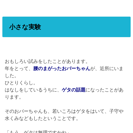
小さな実験
おもしろい試みをしたことがあります。
年をとって、
腰のまがった
おバーちゃん
が、近所にいま
した。
ひとりくらし。
はなしをしているうちに、
ゲタの話題
になったことがあ
ります。
そのおバーちゃんも、若いころはゲタをはいて、子守や
水くみなどもしたということです。
「もう、ゲタは無理ですかね」