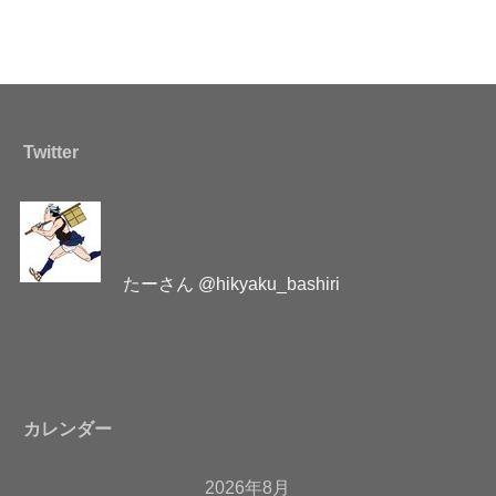
Twitter
たーさん @hikyaku_bashiri
カレンダー
2026年8月