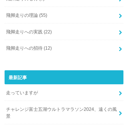
飛脚走りの理論
(55)
飛脚走りへの実践
(22)
飛脚走りへの招待
(12)
最新記事
走っていますが
チャレンジ富士五湖ウルトラマラソン2024、遠くの風
景