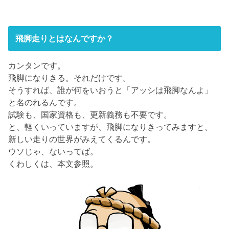
飛脚走りとはなんですか？
カンタンです。
飛脚になりきる。それだけです。
そうすれば、誰が何をいおうと「アッシは飛脚なんよ」
と名のれるんです。
試験も、国家資格も、更新義務も不要です。
と、軽くいっていますが、飛脚になりきってみますと、
新しい走りの世界がみえてくるんです。
ウソじゃ、ないってば。
くわしくは、本文参照。