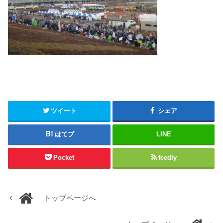
ツイート
シェア
はてブ
LINE
Pocket
feedly
トップページへ