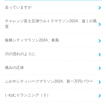
走っていますが
チャレンジ富士五湖ウルトラマラソン2024、遠くの風
景
板橋シティマラソン2024、春風
川の流れのように
痛みの正体
ふかやシティハーフマラソン2024、新一万円パワー
いねむりランニング（２）