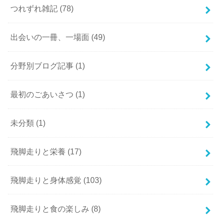
つれずれ雑記
(78)
出会いの一冊、一場面
(49)
分野別ブログ記事
(1)
最初のごあいさつ
(1)
未分類
(1)
飛脚走りと栄養
(17)
飛脚走りと身体感覚
(103)
飛脚走りと食の楽しみ
(8)