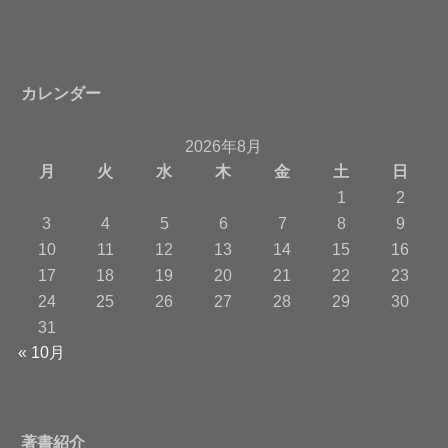
カレンダー
2026年8月
月
火
水
木
金
土
日
1
2
3
4
5
6
7
8
9
10
11
12
13
14
15
16
17
18
19
20
21
22
23
24
25
26
27
28
29
30
31
« 10月
著書紹介