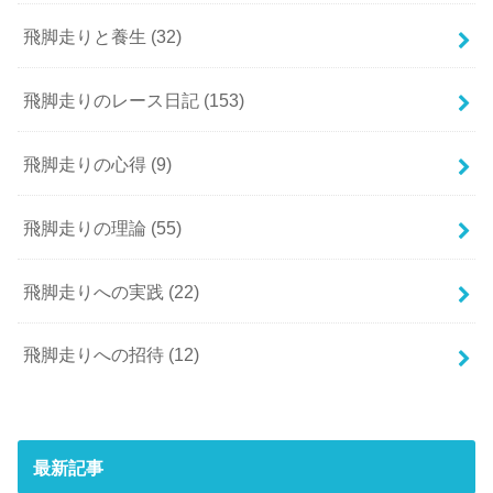
飛脚走りと養生
(32)
飛脚走りのレース日記
(153)
飛脚走りの心得
(9)
飛脚走りの理論
(55)
飛脚走りへの実践
(22)
飛脚走りへの招待
(12)
最新記事