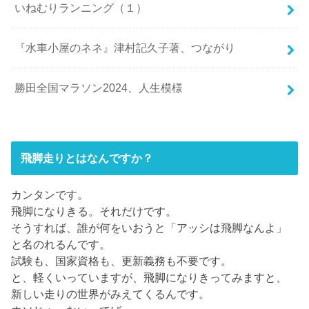
いねむりランニング（１）
『水車小屋のネネ』津村記久子著、つながり
勝田全国マラソン2024、人生模様
飛脚走りとはなんですか？
カンタンです。
飛脚になりきる。それだけです。
そうすれば、誰が何をいおうと「アッシは飛脚なんよ」
と名のれるんです。
試験も、国家資格も、更新義務も不要です。
と、軽くいっていますが、飛脚になりきってみますと、
新しい走りの世界がみえてくるんです。