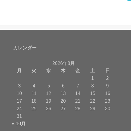
カレンダー
2026年8月
月
火
水
木
金
土
日
1
2
3
4
5
6
7
8
9
10
11
12
13
14
15
16
17
18
19
20
21
22
23
24
25
26
27
28
29
30
31
« 10月