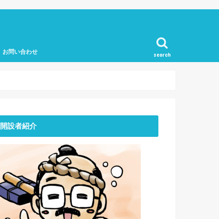
お問い合わせ
search
開設者紹介