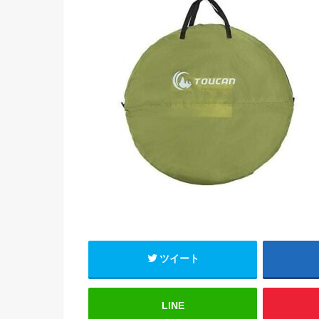
ツイート
LINE