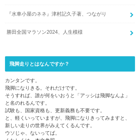
『水車小屋のネネ』津村記久子著、つながり
勝田全国マラソン2024、人生模様
飛脚走りとはなんですか？
カンタンです。
飛脚になりきる。それだけです。
そうすれば、誰が何をいおうと「アッシは飛脚なんよ」
と名のれるんです。
試験も、国家資格も、更新義務も不要です。
と、軽くいっていますが、飛脚になりきってみますと、
新しい走りの世界がみえてくるんです。
ウソじゃ、ないってば。