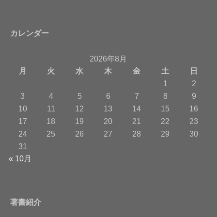
カレンダー
2026年8月
月
火
水
木
金
土
日
1
2
3
4
5
6
7
8
9
10
11
12
13
14
15
16
17
18
19
20
21
22
23
24
25
26
27
28
29
30
31
« 10月
著書紹介