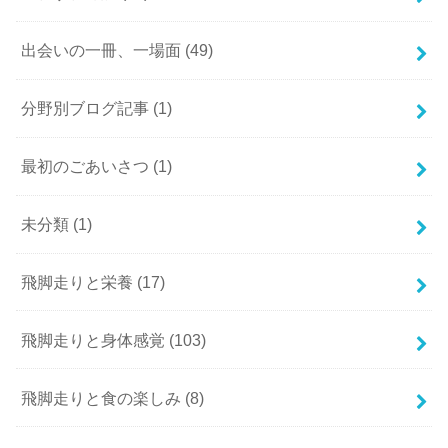
出会いの一冊、一場面
(49)
分野別ブログ記事
(1)
最初のごあいさつ
(1)
未分類
(1)
飛脚走りと栄養
(17)
飛脚走りと身体感覚
(103)
飛脚走りと食の楽しみ
(8)