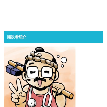
開設者紹介