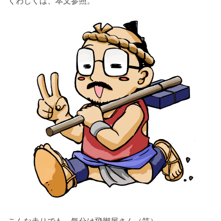
くわしくは、本文参照。