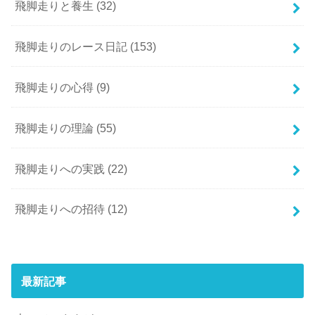
飛脚走りと養生
(32)
飛脚走りのレース日記
(153)
飛脚走りの心得
(9)
飛脚走りの理論
(55)
飛脚走りへの実践
(22)
飛脚走りへの招待
(12)
最新記事