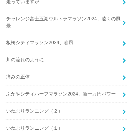
走っていますが
チャレンジ富士五湖ウルトラマラソン2024、遠くの風
景
板橋シティマラソン2024、春風
川の流れのように
痛みの正体
ふかやシティハーフマラソン2024、新一万円パワー
いねむりランニング（２）
いねむりランニング（１）