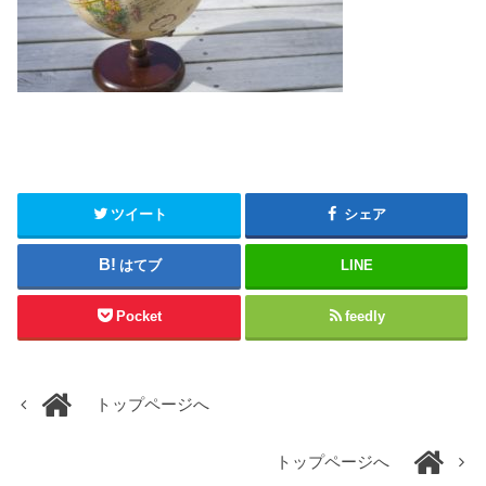
ツイート
シェア
はてブ
LINE
Pocket
feedly
トップページへ
トップページへ