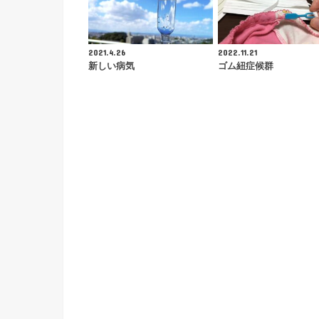
2021.4.26
2022.11.21
新しい病気
ゴム紐症候群