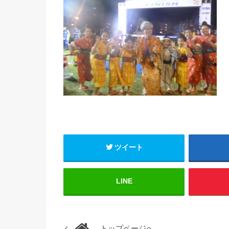
ツイート
LINE
トップページへ