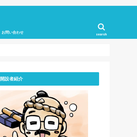
お問い合わせ
search
開設者紹介