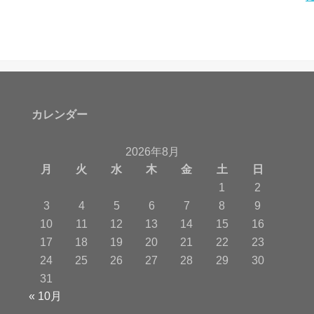
カレンダー
2026年8月
月
火
水
木
金
土
日
1
2
3
4
5
6
7
8
9
10
11
12
13
14
15
16
17
18
19
20
21
22
23
24
25
26
27
28
29
30
31
« 10月