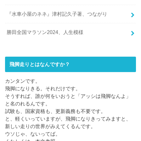
『水車小屋のネネ』津村記久子著、つながり
勝田全国マラソン2024、人生模様
飛脚走りとはなんですか？
カンタンです。
飛脚になりきる。それだけです。
そうすれば、誰が何をいおうと「アッシは飛脚なんよ」
と名のれるんです。
試験も、国家資格も、更新義務も不要です。
と、軽くいっていますが、飛脚になりきってみますと、
新しい走りの世界がみえてくるんです。
ウソじゃ、ないってば。