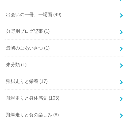
出会いの一冊、一場面
(49)
分野別ブログ記事
(1)
最初のごあいさつ
(1)
未分類
(1)
飛脚走りと栄養
(17)
飛脚走りと身体感覚
(103)
飛脚走りと食の楽しみ
(8)