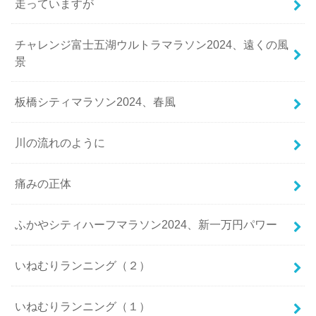
走っていますが
チャレンジ富士五湖ウルトラマラソン2024、遠くの風
景
板橋シティマラソン2024、春風
川の流れのように
痛みの正体
ふかやシティハーフマラソン2024、新一万円パワー
いねむりランニング（２）
いねむりランニング（１）