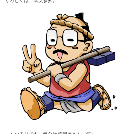
くわしくは、本文参照。