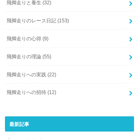
飛脚走りと養生
(32)
飛脚走りのレース日記
(153)
飛脚走りの心得
(9)
飛脚走りの理論
(55)
飛脚走りへの実践
(22)
飛脚走りへの招待
(12)
最新記事