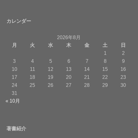
カレンダー
2026年8月
月
火
水
木
金
土
日
1
2
3
4
5
6
7
8
9
10
11
12
13
14
15
16
17
18
19
20
21
22
23
24
25
26
27
28
29
30
31
« 10月
著書紹介