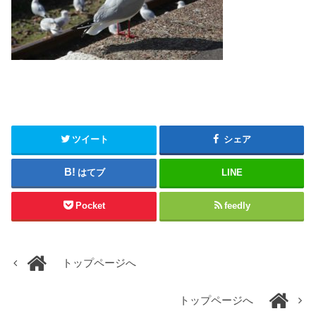
ツイート
シェア
はてブ
LINE
Pocket
feedly
トップページへ
トップページへ