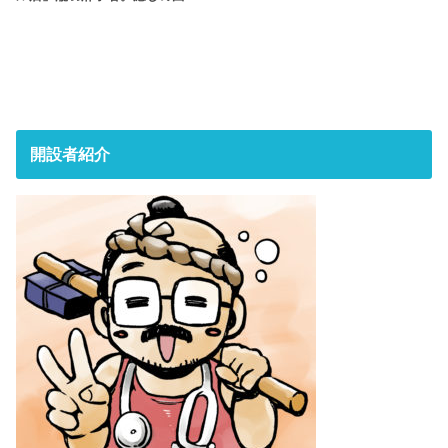
開設者紹介