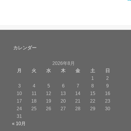
カレンダー
2026年8月
月
火
水
木
金
土
日
1
2
3
4
5
6
7
8
9
10
11
12
13
14
15
16
17
18
19
20
21
22
23
24
25
26
27
28
29
30
31
« 10月