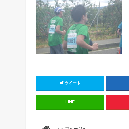
ツイート
LINE
トップページへ