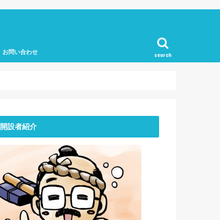
お問い合わせ
search
開設者紹介