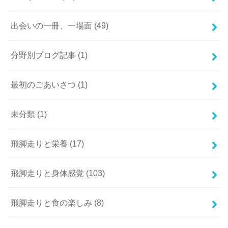
出会いの一冊、一場面
(49)
分野別ブログ記事
(1)
最初のごあいさつ
(1)
未分類
(1)
飛脚走りと栄養
(17)
飛脚走りと身体感覚
(103)
飛脚走りと食の楽しみ
(8)