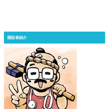
開設者紹介