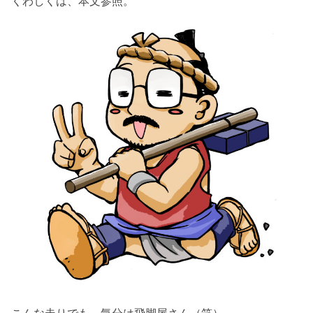
くわしくは、本文参照。