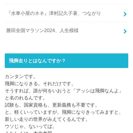
『水車小屋のネネ』津村記久子著、つながり
勝田全国マラソン2024、人生模様
飛脚走りとはなんですか？
カンタンです。
飛脚になりきる。それだけです。
そうすれば、誰が何をいおうと「アッシは飛脚なんよ」
と名のれるんです。
試験も、国家資格も、更新義務も不要です。
と、軽くいっていますが、飛脚になりきってみますと、
新しい走りの世界がみえてくるんです。
ウソじゃ、ないってば。