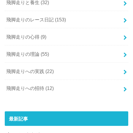
飛脚走りと養生
(32)
飛脚走りのレース日記
(153)
飛脚走りの心得
(9)
飛脚走りの理論
(55)
飛脚走りへの実践
(22)
飛脚走りへの招待
(12)
最新記事