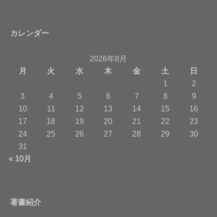
カレンダー
2026年8月
月
火
水
木
金
土
日
1
2
3
4
5
6
7
8
9
10
11
12
13
14
15
16
17
18
19
20
21
22
23
24
25
26
27
28
29
30
31
« 10月
著書紹介