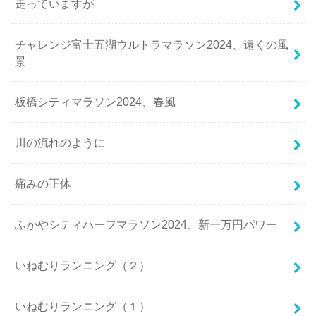
走っていますが
チャレンジ富士五湖ウルトラマラソン2024、遠くの風
景
板橋シティマラソン2024、春風
川の流れのように
痛みの正体
ふかやシティハーフマラソン2024、新一万円パワー
いねむりランニング（２）
いねむりランニング（１）