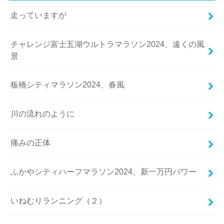
走っていますが
チャレンジ富士五湖ウルトラマラソン2024、遠くの風
景
板橋シティマラソン2024、春風
川の流れのように
痛みの正体
ふかやシティハーフマラソン2024、新一万円パワー
いねむりランニング（２）