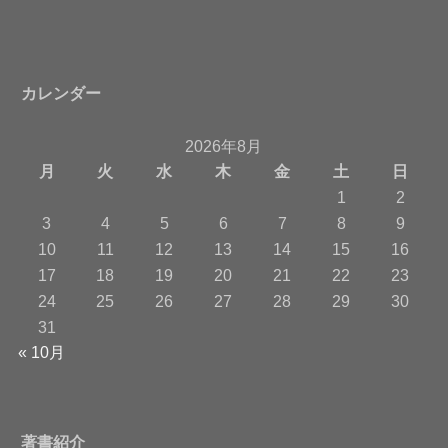
カレンダー
2026年8月
月
火
水
木
金
土
日
1
2
3
4
5
6
7
8
9
10
11
12
13
14
15
16
17
18
19
20
21
22
23
24
25
26
27
28
29
30
31
« 10月
著書紹介