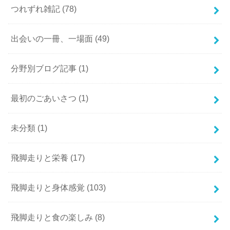
つれずれ雑記
(78)
出会いの一冊、一場面
(49)
分野別ブログ記事
(1)
最初のごあいさつ
(1)
未分類
(1)
飛脚走りと栄養
(17)
飛脚走りと身体感覚
(103)
飛脚走りと食の楽しみ
(8)