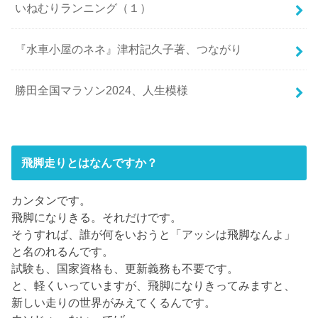
いねむりランニング（１）
『水車小屋のネネ』津村記久子著、つながり
勝田全国マラソン2024、人生模様
飛脚走りとはなんですか？
カンタンです。
飛脚になりきる。それだけです。
そうすれば、誰が何をいおうと「アッシは飛脚なんよ」
と名のれるんです。
試験も、国家資格も、更新義務も不要です。
と、軽くいっていますが、飛脚になりきってみますと、
新しい走りの世界がみえてくるんです。