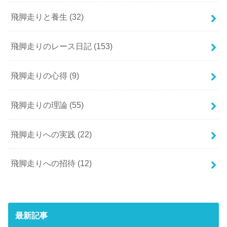
飛脚走りと養生
(32)
飛脚走りのレース日記
(153)
飛脚走りの心得
(9)
飛脚走りの理論
(55)
飛脚走りへの実践
(22)
飛脚走りへの招待
(12)
最新記事