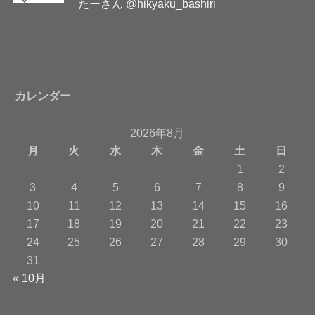
たーさん @hikyaku_bashiri
カレンダー
2026年8月
月
火
水
木
金
土
日
1
2
3
4
5
6
7
8
9
10
11
12
13
14
15
16
17
18
19
20
21
22
23
24
25
26
27
28
29
30
31
« 10月