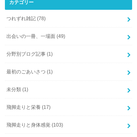
カテゴリー
つれずれ雑記
(78)
出会いの一冊、一場面
(49)
分野別ブログ記事
(1)
最初のごあいさつ
(1)
未分類
(1)
飛脚走りと栄養
(17)
飛脚走りと身体感覚
(103)