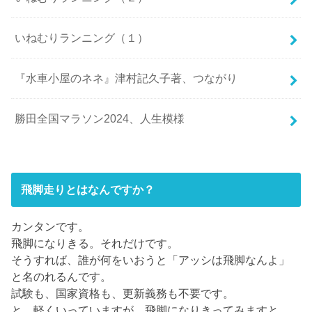
いねむりランニング（１）
『水車小屋のネネ』津村記久子著、つながり
勝田全国マラソン2024、人生模様
飛脚走りとはなんですか？
カンタンです。
飛脚になりきる。それだけです。
そうすれば、誰が何をいおうと「アッシは飛脚なんよ」
と名のれるんです。
試験も、国家資格も、更新義務も不要です。
と、軽くいっていますが、飛脚になりきってみますと、