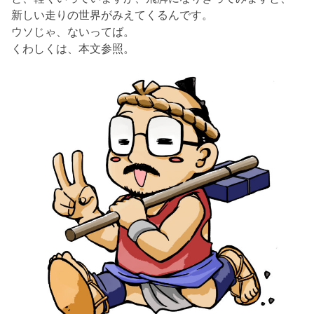
新しい走りの世界がみえてくるんです。
ウソじゃ、ないってば。
くわしくは、本文参照。