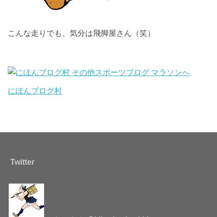
こんな走りでも、気分は飛脚屋さん（笑）
にほんブログ村
Twitter