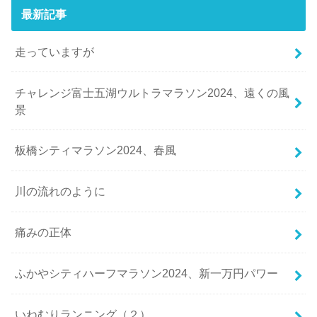
最新記事
走っていますが
チャレンジ富士五湖ウルトラマラソン2024、遠くの風
景
板橋シティマラソン2024、春風
川の流れのように
痛みの正体
ふかやシティハーフマラソン2024、新一万円パワー
いねむりランニング（２）