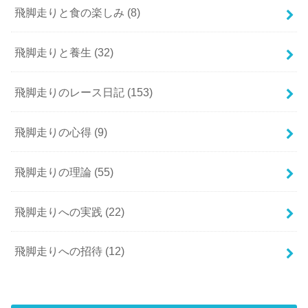
飛脚走りと食の楽しみ
(8)
飛脚走りと養生
(32)
飛脚走りのレース日記
(153)
飛脚走りの心得
(9)
飛脚走りの理論
(55)
飛脚走りへの実践
(22)
飛脚走りへの招待
(12)