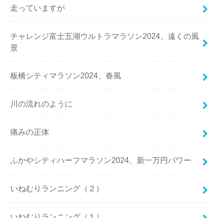
走っていますが
チャレンジ富士五湖ウルトラマラソン2024、遠くの風
景
板橋シティマラソン2024、春風
川の流れのように
痛みの正体
ふかやシティハーフマラソン2024、新一万円パワー
いねむりランニング（２）
いねむりランニング（１）