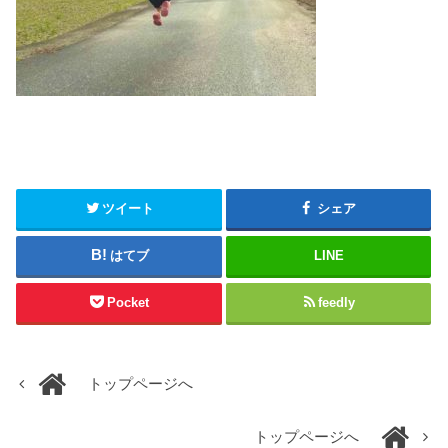
ツイート
シェア
はてブ
LINE
Pocket
feedly
トップページへ
トップページへ