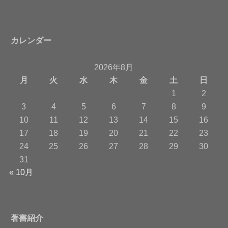
カレンダー
2026年8月
月
火
水
木
金
土
日
1
2
3
4
5
6
7
8
9
10
11
12
13
14
15
16
17
18
19
20
21
22
23
24
25
26
27
28
29
30
31
« 10月
著書紹介