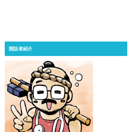
開設者紹介