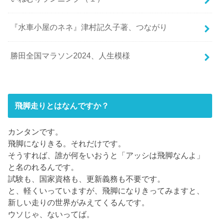
『水車小屋のネネ』津村記久子著、つながり
勝田全国マラソン2024、人生模様
飛脚走りとはなんですか？
カンタンです。
飛脚になりきる。それだけです。
そうすれば、誰が何をいおうと「アッシは飛脚なんよ」
と名のれるんです。
試験も、国家資格も、更新義務も不要です。
と、軽くいっていますが、飛脚になりきってみますと、
新しい走りの世界がみえてくるんです。
ウソじゃ、ないってば。