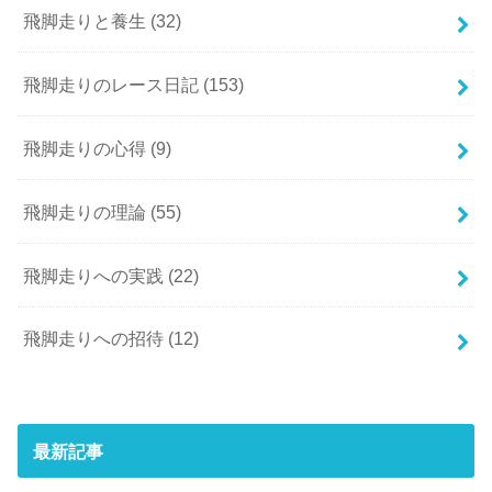
飛脚走りと養生
(32)
飛脚走りのレース日記
(153)
飛脚走りの心得
(9)
飛脚走りの理論
(55)
飛脚走りへの実践
(22)
飛脚走りへの招待
(12)
最新記事