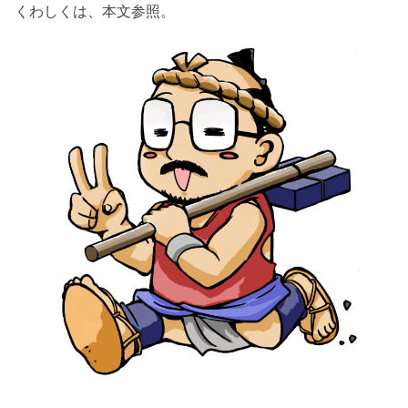
くわしくは、本文参照。