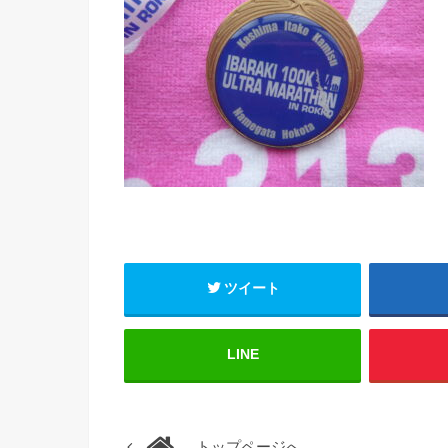
ツイート
LINE
トップページへ