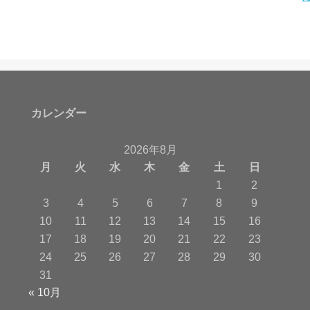
カレンダー
2026年8月
月
火
水
木
金
土
日
1
2
3
4
5
6
7
8
9
10
11
12
13
14
15
16
17
18
19
20
21
22
23
24
25
26
27
28
29
30
31
« 10月