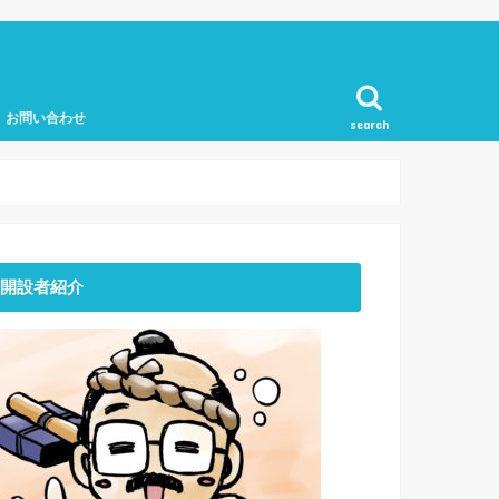
お問い合わせ
search
開設者紹介