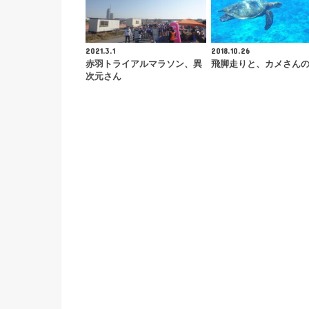
2021.3.1
2018.10.26
赤羽トライアルマラソン、異
飛脚走りと、カメさん
次元さん