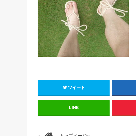
ツイート
LINE
トップページへ