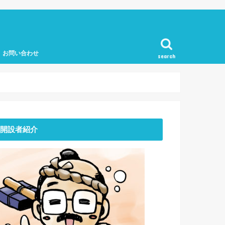
お問い合わせ
search
開設者紹介