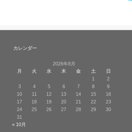
カレンダー
2026年8月
月
火
水
木
金
土
日
1
2
3
4
5
6
7
8
9
10
11
12
13
14
15
16
17
18
19
20
21
22
23
24
25
26
27
28
29
30
31
« 10月