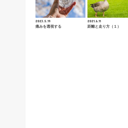
2023.5.19
2021.6.11
痛みを透視する
距離と走り方（１）