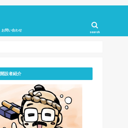
お問い合わせ
search
開設者紹介