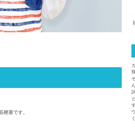
筋梗塞です。