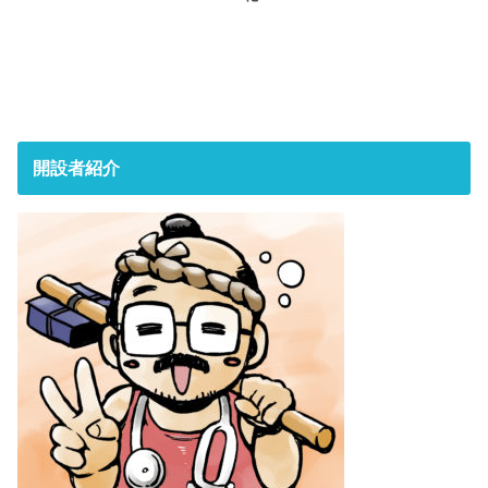
開設者紹介