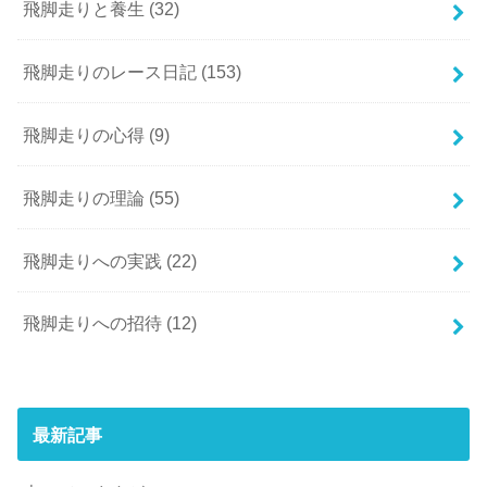
飛脚走りと養生
(32)
飛脚走りのレース日記
(153)
飛脚走りの心得
(9)
飛脚走りの理論
(55)
飛脚走りへの実践
(22)
飛脚走りへの招待
(12)
最新記事