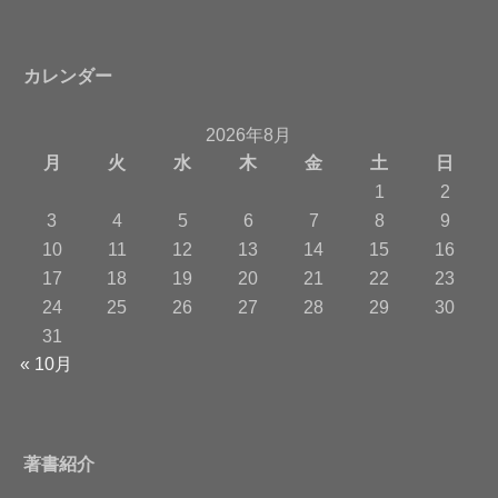
カレンダー
2026年8月
月
火
水
木
金
土
日
1
2
3
4
5
6
7
8
9
10
11
12
13
14
15
16
17
18
19
20
21
22
23
24
25
26
27
28
29
30
31
« 10月
著書紹介