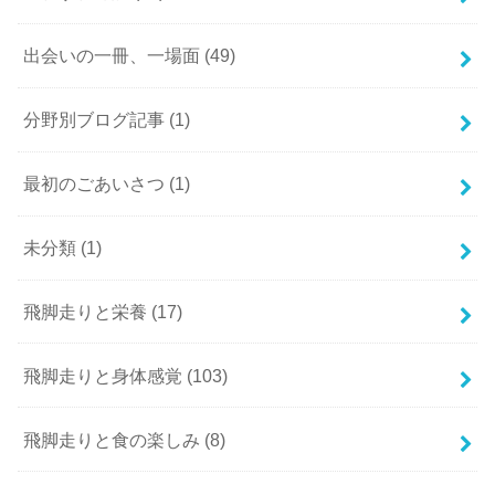
出会いの一冊、一場面
(49)
分野別ブログ記事
(1)
最初のごあいさつ
(1)
未分類
(1)
飛脚走りと栄養
(17)
飛脚走りと身体感覚
(103)
飛脚走りと食の楽しみ
(8)