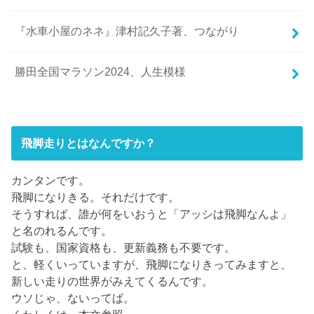
『水車小屋のネネ』津村記久子著、つながり
勝田全国マラソン2024、人生模様
飛脚走りとはなんですか？
カンタンです。
飛脚になりきる。それだけです。
そうすれば、誰が何をいおうと「アッシは飛脚なんよ」
と名のれるんです。
試験も、国家資格も、更新義務も不要です。
と、軽くいっていますが、飛脚になりきってみますと、
新しい走りの世界がみえてくるんです。
ウソじゃ、ないってば。