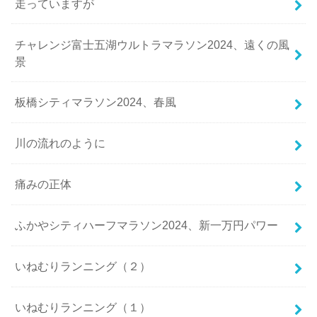
走っていますが
チャレンジ富士五湖ウルトラマラソン2024、遠くの風
景
板橋シティマラソン2024、春風
川の流れのように
痛みの正体
ふかやシティハーフマラソン2024、新一万円パワー
いねむりランニング（２）
いねむりランニング（１）