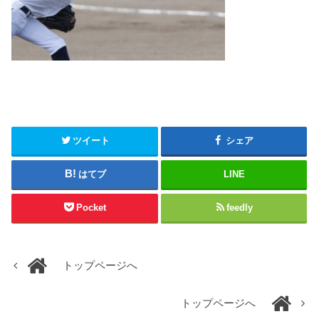
ツイート
シェア
はてブ
LINE
Pocket
feedly
トップページへ
トップページへ