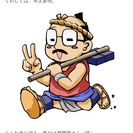
くわしくは、本文参照。