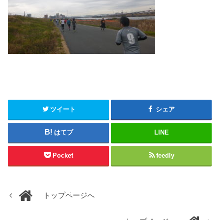
ツイート
シェア
はてブ
LINE
Pocket
feedly
トップページへ