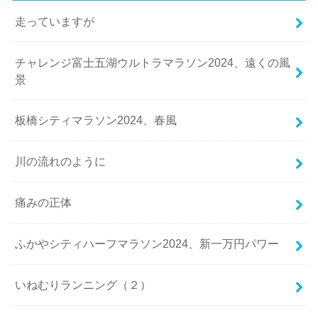
走っていますが
チャレンジ富士五湖ウルトラマラソン2024、遠くの風
景
板橋シティマラソン2024、春風
川の流れのように
痛みの正体
ふかやシティハーフマラソン2024、新一万円パワー
いねむりランニング（２）