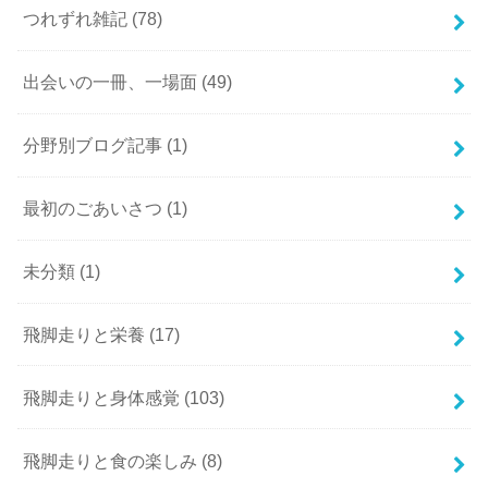
つれずれ雑記
(78)
出会いの一冊、一場面
(49)
分野別ブログ記事
(1)
最初のごあいさつ
(1)
未分類
(1)
飛脚走りと栄養
(17)
飛脚走りと身体感覚
(103)
飛脚走りと食の楽しみ
(8)