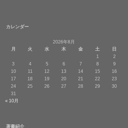
カレンダー
2026年8月
月
火
水
木
金
土
日
1
2
3
4
5
6
7
8
9
10
11
12
13
14
15
16
17
18
19
20
21
22
23
24
25
26
27
28
29
30
31
« 10月
著書紹介