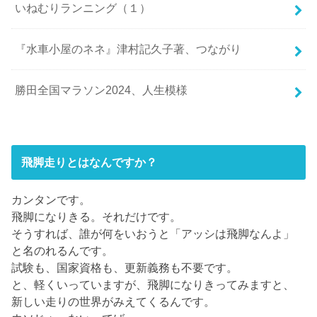
いねむりランニング（１）
『水車小屋のネネ』津村記久子著、つながり
勝田全国マラソン2024、人生模様
飛脚走りとはなんですか？
カンタンです。
飛脚になりきる。それだけです。
そうすれば、誰が何をいおうと「アッシは飛脚なんよ」
と名のれるんです。
試験も、国家資格も、更新義務も不要です。
と、軽くいっていますが、飛脚になりきってみますと、
新しい走りの世界がみえてくるんです。