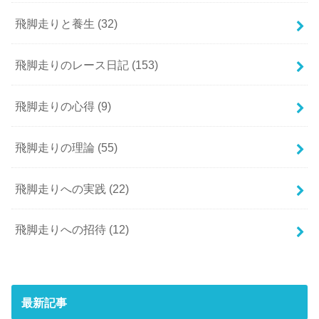
飛脚走りと養生
(32)
飛脚走りのレース日記
(153)
飛脚走りの心得
(9)
飛脚走りの理論
(55)
飛脚走りへの実践
(22)
飛脚走りへの招待
(12)
最新記事