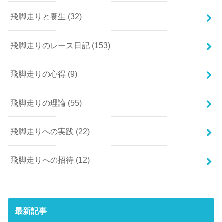
飛脚走りと養生
(32)
飛脚走りのレース日記
(153)
飛脚走りの心得
(9)
飛脚走りの理論
(55)
飛脚走りへの実践
(22)
飛脚走りへの招待
(12)
最新記事