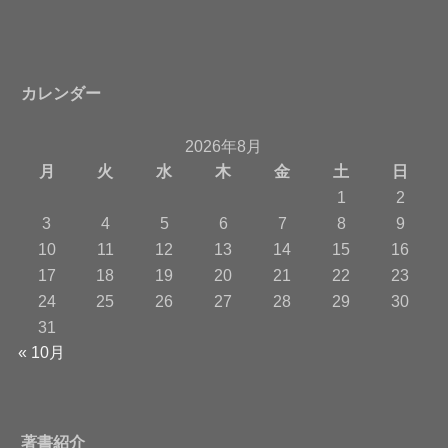
カレンダー
2026年8月
月
火
水
木
金
土
日
1
2
3
4
5
6
7
8
9
10
11
12
13
14
15
16
17
18
19
20
21
22
23
24
25
26
27
28
29
30
31
« 10月
著書紹介