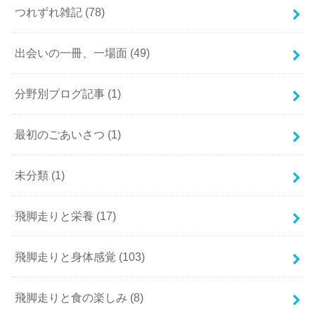
つれずれ雑記
(78)
出会いの一冊、一場面
(49)
分野別ブログ記事
(1)
最初のごあいさつ
(1)
未分類
(1)
飛脚走りと栄養
(17)
飛脚走りと身体感覚
(103)
飛脚走りと食の楽しみ
(8)