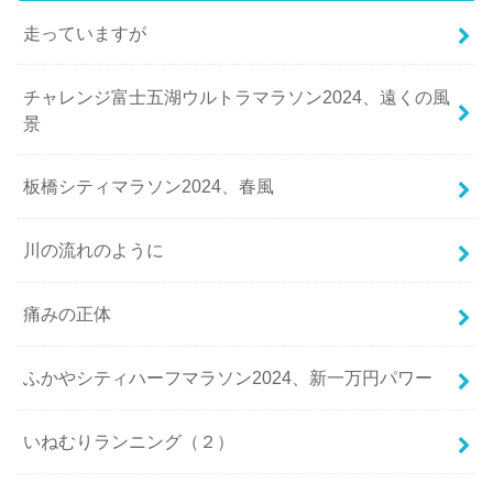
走っていますが
チャレンジ富士五湖ウルトラマラソン2024、遠くの風
景
板橋シティマラソン2024、春風
川の流れのように
痛みの正体
ふかやシティハーフマラソン2024、新一万円パワー
いねむりランニング（２）