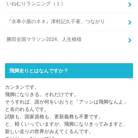
いねむりランニング（１）
『水車小屋のネネ』津村記久子著、つながり
勝田全国マラソン2024、人生模様
飛脚走りとはなんですか？
カンタンです。
飛脚になりきる。それだけです。
そうすれば、誰が何をいおうと「アッシは飛脚なんよ」
と名のれるんです。
試験も、国家資格も、更新義務も不要です。
と、軽くいっていますが、飛脚になりきってみますと、
新しい走りの世界がみえてくるんです。