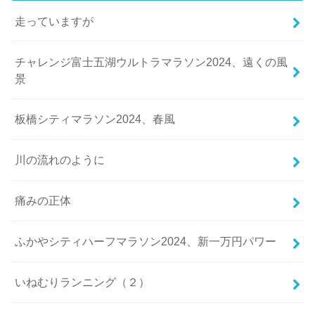
走っていますが
チャレンジ富士五湖ウルトラマラソン2024、遠くの風
景
板橋シティマラソン2024、春風
川の流れのように
痛みの正体
ふかやシティハーフマラソン2024、新一万円パワー
いねむりランニング（２）