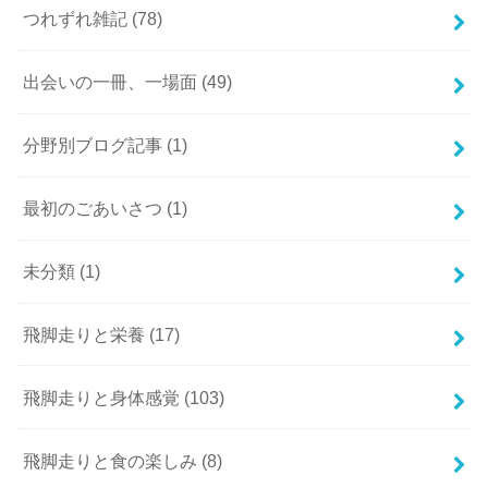
つれずれ雑記
(78)
出会いの一冊、一場面
(49)
分野別ブログ記事
(1)
最初のごあいさつ
(1)
未分類
(1)
飛脚走りと栄養
(17)
飛脚走りと身体感覚
(103)
飛脚走りと食の楽しみ
(8)