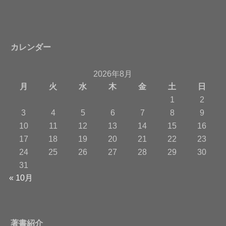
カレンダー
2026年8月
月
火
水
木
金
土
日
1
2
3
4
5
6
7
8
9
10
11
12
13
14
15
16
17
18
19
20
21
22
23
24
25
26
27
28
29
30
31
« 10月
著書紹介