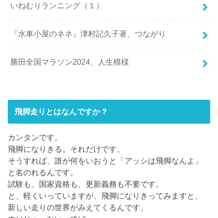
いねむりランニング（１）
『水車小屋のネネ』津村記久子著、つながり
勝田全国マラソン2024、人生模様
飛脚走りとはなんですか？
カンタンです。
飛脚になりきる。それだけです。
そうすれば、誰が何をいおうと「アッシは飛脚なんよ」
と名のれるんです。
試験も、国家資格も、更新義務も不要です。
と、軽くいっていますが、飛脚になりきってみますと、
新しい走りの世界がみえてくるんです。