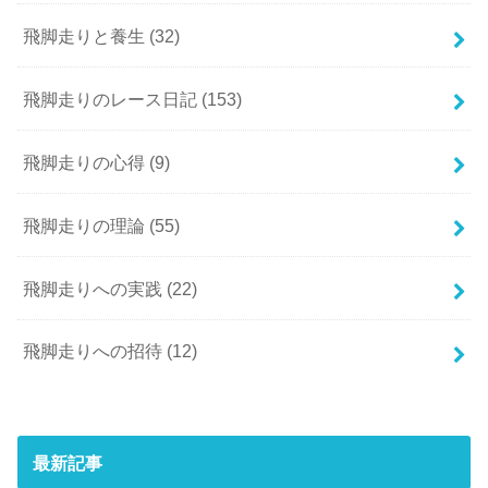
飛脚走りと養生
(32)
飛脚走りのレース日記
(153)
飛脚走りの心得
(9)
飛脚走りの理論
(55)
飛脚走りへの実践
(22)
飛脚走りへの招待
(12)
最新記事