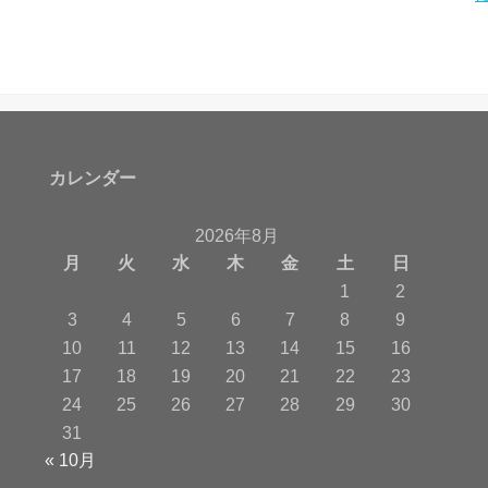
カレンダー
2026年8月
月
火
水
木
金
土
日
1
2
3
4
5
6
7
8
9
10
11
12
13
14
15
16
17
18
19
20
21
22
23
24
25
26
27
28
29
30
31
« 10月