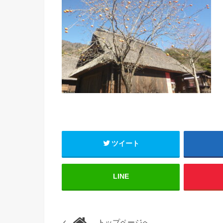
ツイート
LINE
トップページへ