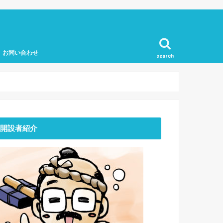
お問い合わせ
search
開設者紹介