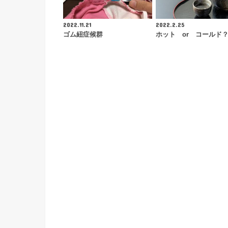
2022.11.21
2022.2.25
ゴム紐症候群
ホット or コールド