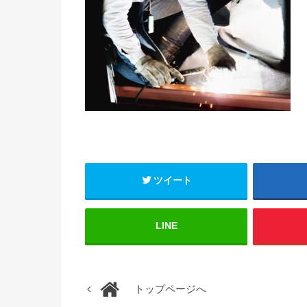
ツイート
LINE
トップページへ