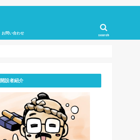
お問い合わせ
search
開設者紹介