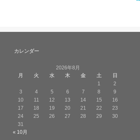
カレンダー
2026年8月
月
火
水
木
金
土
日
1
2
3
4
5
6
7
8
9
10
11
12
13
14
15
16
17
18
19
20
21
22
23
24
25
26
27
28
29
30
31
« 10月