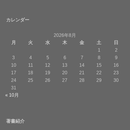
カレンダー
2026年8月
月
火
水
木
金
土
日
1
2
3
4
5
6
7
8
9
10
11
12
13
14
15
16
17
18
19
20
21
22
23
24
25
26
27
28
29
30
31
« 10月
著書紹介