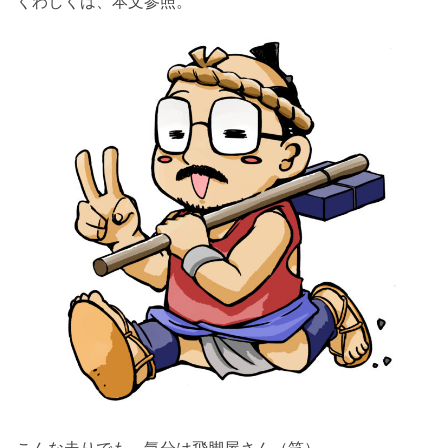
くわしくは、本文参照。