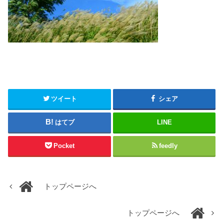
ツイート
シェア
はてブ
LINE
Pocket
feedly
トップページへ
トップページへ