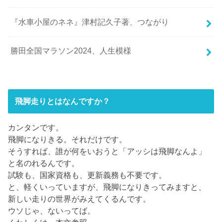
『水車小屋のネネ』津村記久子著、つながり
勝田全国マラソン2024、人生模様
飛脚走りとはなんですか？
カンタンです。
飛脚になりきる。それだけです。
そうすれば、誰が何をいおうと「アッシは飛脚なんよ」
と名のれるんです。
試験も、国家資格も、更新義務も不要です。
と、軽くいっていますが、飛脚になりきってみますと、
新しい走りの世界がみえてくるんです。
ウソじゃ、ないってば。