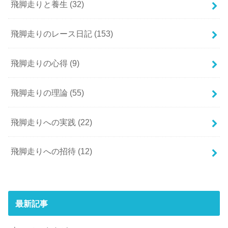
飛脚走りと養生
(32)
飛脚走りのレース日記
(153)
飛脚走りの心得
(9)
飛脚走りの理論
(55)
飛脚走りへの実践
(22)
飛脚走りへの招待
(12)
最新記事