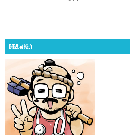
開設者紹介