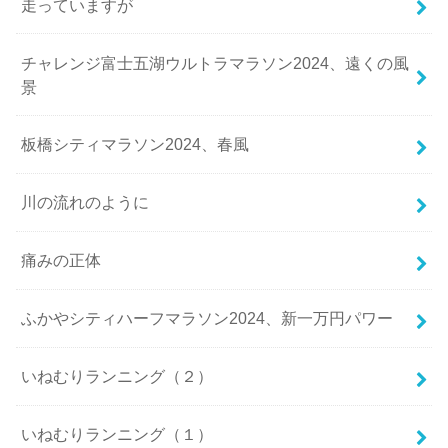
走っていますが
チャレンジ富士五湖ウルトラマラソン2024、遠くの風
景
板橋シティマラソン2024、春風
川の流れのように
痛みの正体
ふかやシティハーフマラソン2024、新一万円パワー
いねむりランニング（２）
いねむりランニング（１）