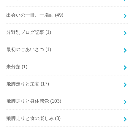
出会いの一冊、一場面
(49)
分野別ブログ記事
(1)
最初のごあいさつ
(1)
未分類
(1)
飛脚走りと栄養
(17)
飛脚走りと身体感覚
(103)
飛脚走りと食の楽しみ
(8)