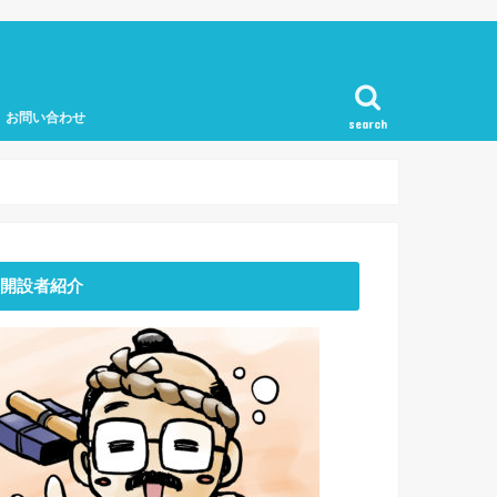
お問い合わせ
search
開設者紹介