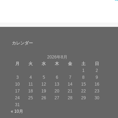
カレンダー
2026年8月
月
火
水
木
金
土
日
1
2
3
4
5
6
7
8
9
10
11
12
13
14
15
16
17
18
19
20
21
22
23
24
25
26
27
28
29
30
31
« 10月