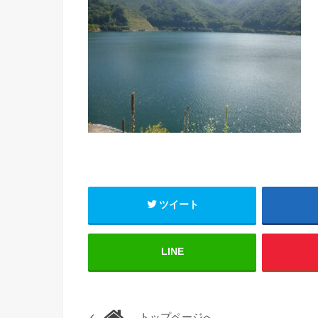
ツイート
LINE
トップページへ