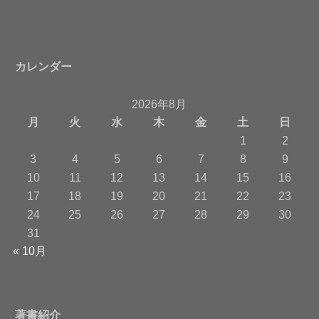
カレンダー
2026年8月
月
火
水
木
金
土
日
1
2
3
4
5
6
7
8
9
10
11
12
13
14
15
16
17
18
19
20
21
22
23
24
25
26
27
28
29
30
31
« 10月
著書紹介