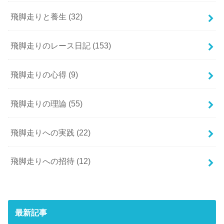
飛脚走りと養生
(32)
飛脚走りのレース日記
(153)
飛脚走りの心得
(9)
飛脚走りの理論
(55)
飛脚走りへの実践
(22)
飛脚走りへの招待
(12)
最新記事