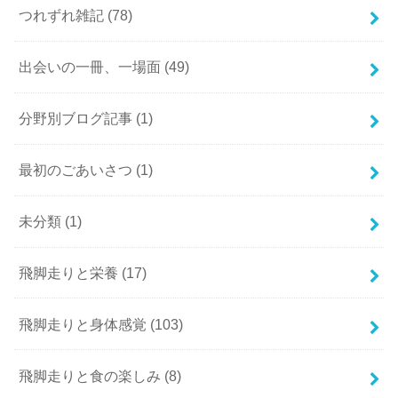
つれずれ雑記
(78)
出会いの一冊、一場面
(49)
分野別ブログ記事
(1)
最初のごあいさつ
(1)
未分類
(1)
飛脚走りと栄養
(17)
飛脚走りと身体感覚
(103)
飛脚走りと食の楽しみ
(8)