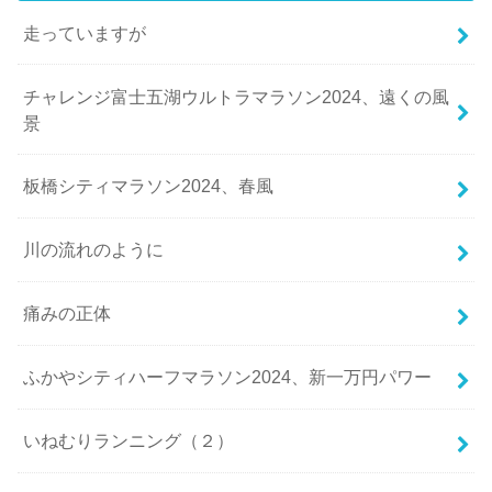
走っていますが
チャレンジ富士五湖ウルトラマラソン2024、遠くの風
景
板橋シティマラソン2024、春風
川の流れのように
痛みの正体
ふかやシティハーフマラソン2024、新一万円パワー
いねむりランニング（２）