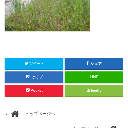
ツイート
シェア
はてブ
LINE
Pocket
feedly
トップページへ