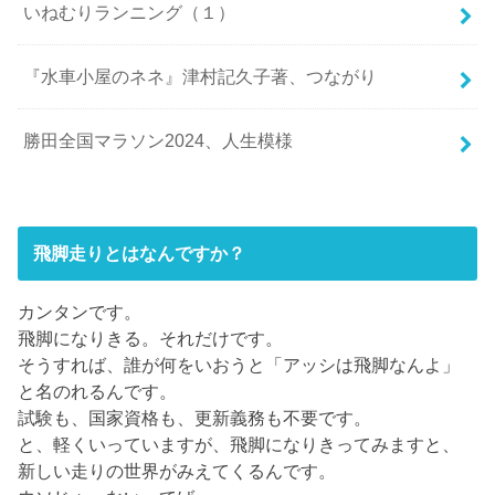
いねむりランニング（１）
『水車小屋のネネ』津村記久子著、つながり
勝田全国マラソン2024、人生模様
飛脚走りとはなんですか？
カンタンです。
飛脚になりきる。それだけです。
そうすれば、誰が何をいおうと「アッシは飛脚なんよ」
と名のれるんです。
試験も、国家資格も、更新義務も不要です。
と、軽くいっていますが、飛脚になりきってみますと、
新しい走りの世界がみえてくるんです。