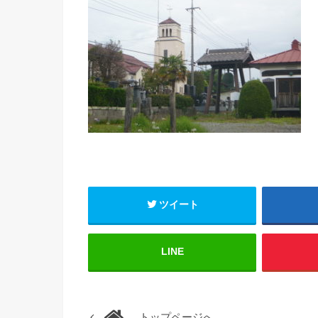
ツイート
LINE
トップページへ