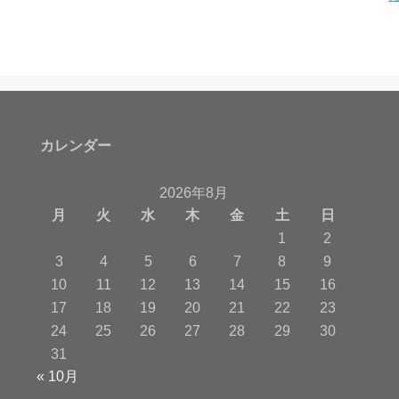
カレンダー
2026年8月
月
火
水
木
金
土
日
1
2
3
4
5
6
7
8
9
10
11
12
13
14
15
16
17
18
19
20
21
22
23
24
25
26
27
28
29
30
31
« 10月