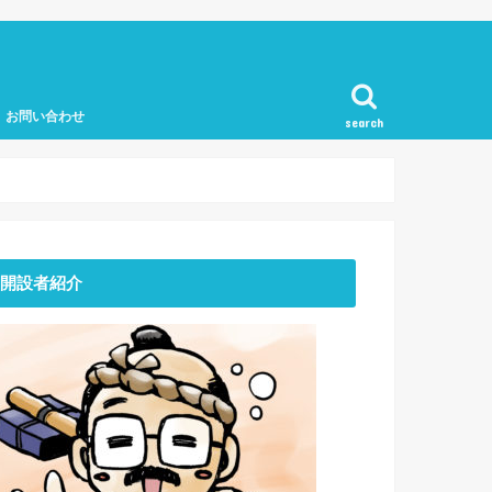
お問い合わせ
search
開設者紹介