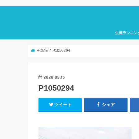
生涯ランニン
HOME
P1050294
2020.05.13
P1050294
ツイート
シェア