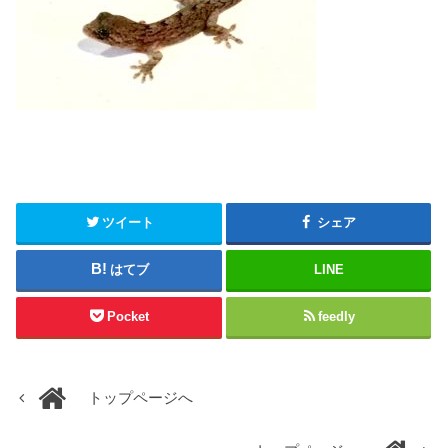
ツイート
シェア
はてブ
LINE
Pocket
feedly
トップページへ