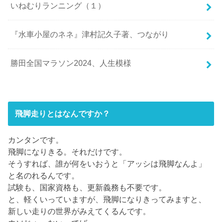
いねむりランニング（１）
『水車小屋のネネ』津村記久子著、つながり
勝田全国マラソン2024、人生模様
飛脚走りとはなんですか？
カンタンです。
飛脚になりきる。それだけです。
そうすれば、誰が何をいおうと「アッシは飛脚なんよ」
と名のれるんです。
試験も、国家資格も、更新義務も不要です。
と、軽くいっていますが、飛脚になりきってみますと、
新しい走りの世界がみえてくるんです。