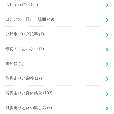
つれずれ雑記
(78)
出会いの一冊、一場面
(49)
分野別ブログ記事
(1)
最初のごあいさつ
(1)
未分類
(1)
飛脚走りと栄養
(17)
飛脚走りと身体感覚
(103)
飛脚走りと食の楽しみ
(8)