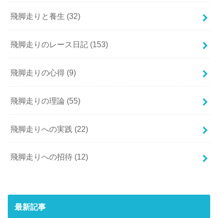
飛脚走りと養生
(32)
飛脚走りのレース日記
(153)
飛脚走りの心得
(9)
飛脚走りの理論
(55)
飛脚走りへの実践
(22)
飛脚走りへの招待
(12)
最新記事