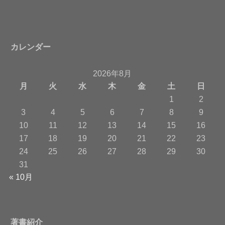
カレンダー
2026年8月
月
火
水
木
金
土
日
1
2
3
4
5
6
7
8
9
10
11
12
13
14
15
16
17
18
19
20
21
22
23
24
25
26
27
28
29
30
31
« 10月
著書紹介