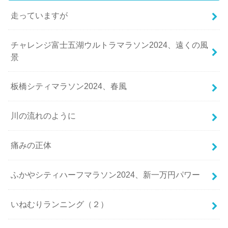
走っていますが
チャレンジ富士五湖ウルトラマラソン2024、遠くの風
景
板橋シティマラソン2024、春風
川の流れのように
痛みの正体
ふかやシティハーフマラソン2024、新一万円パワー
いねむりランニング（２）