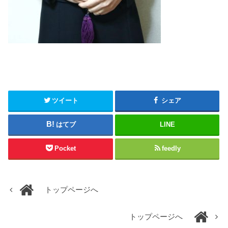
ツイート
シェア
はてブ
LINE
Pocket
feedly
トップページへ
トップページへ