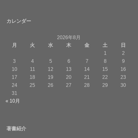
カレンダー
2026年8月
月
火
水
木
金
土
日
1
2
3
4
5
6
7
8
9
10
11
12
13
14
15
16
17
18
19
20
21
22
23
24
25
26
27
28
29
30
31
« 10月
著書紹介