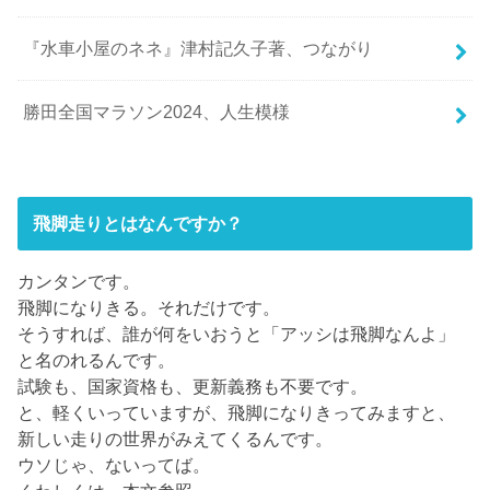
『水車小屋のネネ』津村記久子著、つながり
勝田全国マラソン2024、人生模様
飛脚走りとはなんですか？
カンタンです。
飛脚になりきる。それだけです。
そうすれば、誰が何をいおうと「アッシは飛脚なんよ」
と名のれるんです。
試験も、国家資格も、更新義務も不要です。
と、軽くいっていますが、飛脚になりきってみますと、
新しい走りの世界がみえてくるんです。
ウソじゃ、ないってば。