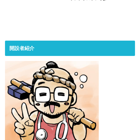
開設者紹介