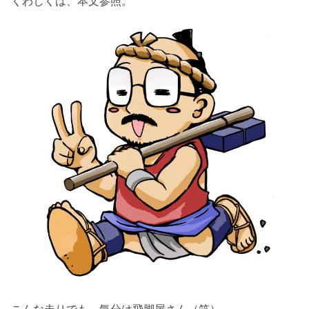
くわしくは、本文参照。