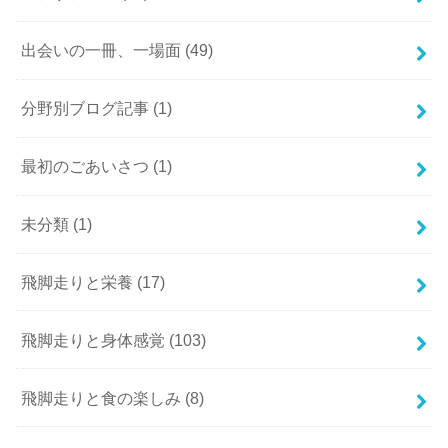
出会いの一冊、一場面
(49)
分野別ブログ記事
(1)
最初のごあいさつ
(1)
未分類
(1)
飛脚走りと栄養
(17)
飛脚走りと身体感覚
(103)
飛脚走りと食の楽しみ
(8)