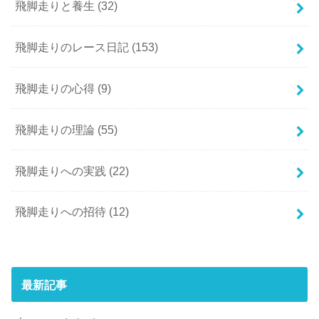
飛脚走りと養生
(32)
飛脚走りのレース日記
(153)
飛脚走りの心得
(9)
飛脚走りの理論
(55)
飛脚走りへの実践
(22)
飛脚走りへの招待
(12)
最新記事