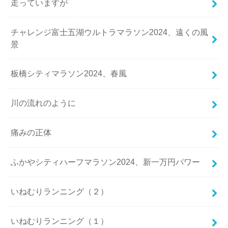
走っていますが
チャレンジ富士五湖ウルトラマラソン2024、遠くの風
景
板橋シティマラソン2024、春風
川の流れのように
痛みの正体
ふかやシティハーフマラソン2024、新一万円パワー
いねむりランニング（２）
いねむりランニング（１）