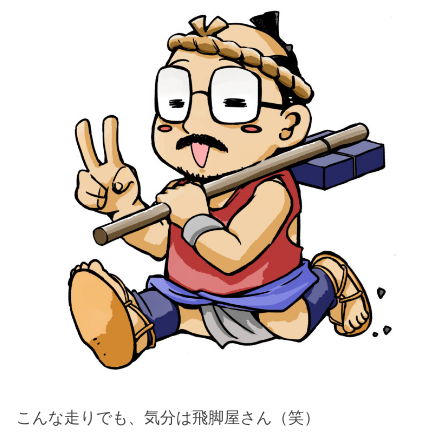
こんな走りでも、気分は飛脚屋さん（笑）