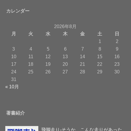
カレンダー
2026年8月
月
火
水
木
金
土
日
1
2
3
4
5
6
7
8
9
10
11
12
13
14
15
16
17
18
19
20
21
22
23
24
25
26
27
28
29
30
31
« 10月
著書紹介
飛脚走り-そうか、こんな走りがあった