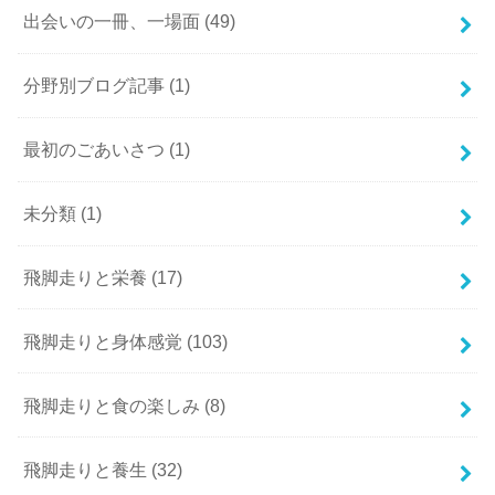
出会いの一冊、一場面
(49)
分野別ブログ記事
(1)
最初のごあいさつ
(1)
未分類
(1)
飛脚走りと栄養
(17)
飛脚走りと身体感覚
(103)
飛脚走りと食の楽しみ
(8)
飛脚走りと養生
(32)