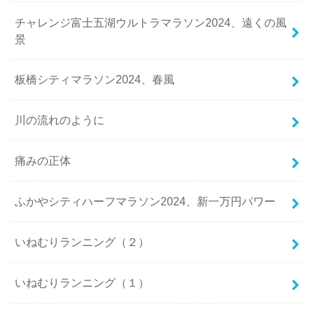
チャレンジ富士五湖ウルトラマラソン2024、遠くの風
景
板橋シティマラソン2024、春風
川の流れのように
痛みの正体
ふかやシティハーフマラソン2024、新一万円パワー
いねむりランニング（２）
いねむりランニング（１）