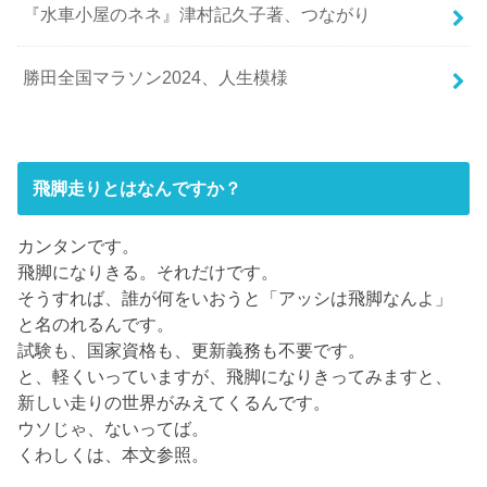
『水車小屋のネネ』津村記久子著、つながり
勝田全国マラソン2024、人生模様
飛脚走りとはなんですか？
カンタンです。
飛脚になりきる。それだけです。
そうすれば、誰が何をいおうと「アッシは飛脚なんよ」
と名のれるんです。
試験も、国家資格も、更新義務も不要です。
と、軽くいっていますが、飛脚になりきってみますと、
新しい走りの世界がみえてくるんです。
ウソじゃ、ないってば。
くわしくは、本文参照。