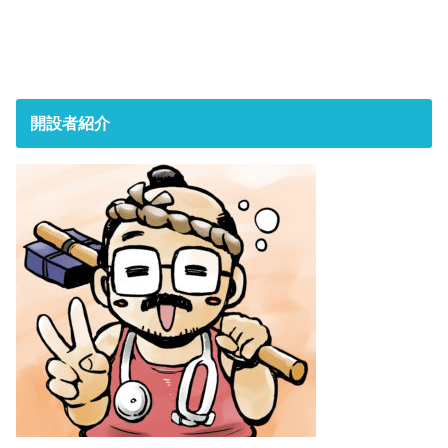
開設者紹介