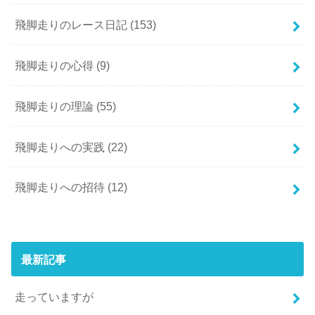
飛脚走りのレース日記
(153)
飛脚走りの心得
(9)
飛脚走りの理論
(55)
飛脚走りへの実践
(22)
飛脚走りへの招待
(12)
最新記事
走っていますが