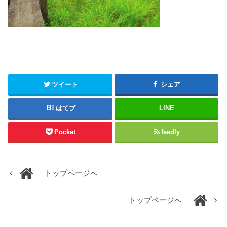
ツイート
シェア
はてブ
LINE
Pocket
feedly
トップページへ
トップページへ