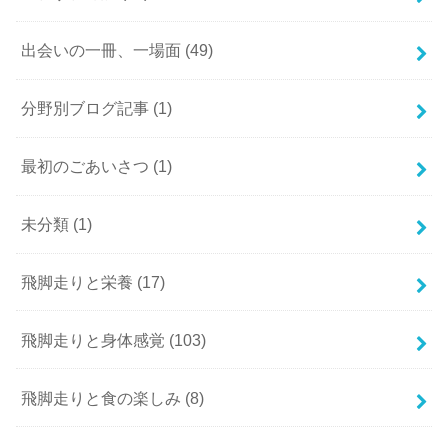
出会いの一冊、一場面
(49)
分野別ブログ記事
(1)
最初のごあいさつ
(1)
未分類
(1)
飛脚走りと栄養
(17)
飛脚走りと身体感覚
(103)
飛脚走りと食の楽しみ
(8)