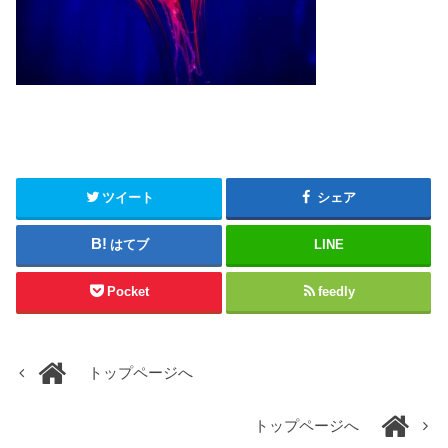
ツイート
シェア
はてブ
LINE
Pocket
feedly
トップページへ
トップページへ