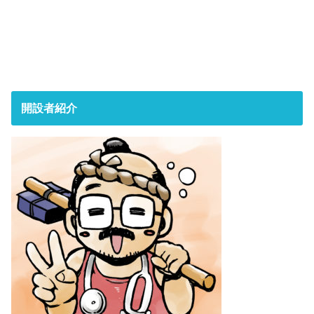
開設者紹介