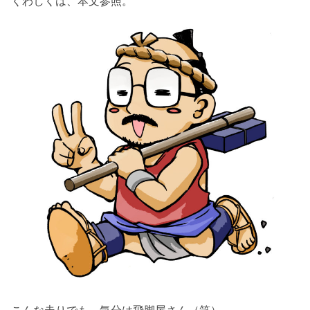
くわしくは、本文参照。