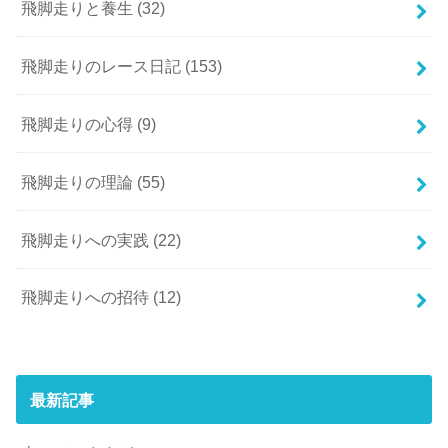
飛脚走りと養生
(32)
飛脚走りのレース日記
(153)
飛脚走りの心得
(9)
飛脚走りの理論
(55)
飛脚走りへの実践
(22)
飛脚走りへの招待
(12)
最新記事