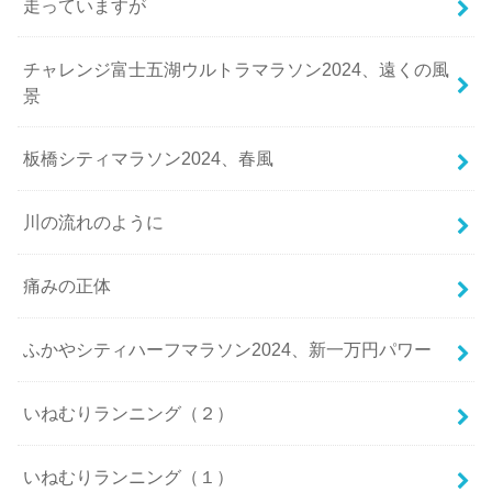
走っていますが
チャレンジ富士五湖ウルトラマラソン2024、遠くの風
景
板橋シティマラソン2024、春風
川の流れのように
痛みの正体
ふかやシティハーフマラソン2024、新一万円パワー
いねむりランニング（２）
いねむりランニング（１）