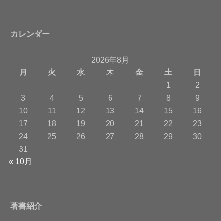
カレンダー
2026年8月
月
火
水
木
金
土
日
1
2
3
4
5
6
7
8
9
10
11
12
13
14
15
16
17
18
19
20
21
22
23
24
25
26
27
28
29
30
31
« 10月
著書紹介