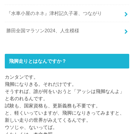
『水車小屋のネネ』津村記久子著、つながり
勝田全国マラソン2024、人生模様
飛脚走りとはなんですか？
カンタンです。
飛脚になりきる。それだけです。
そうすれば、誰が何をいおうと「アッシは飛脚なんよ」
と名のれるんです。
試験も、国家資格も、更新義務も不要です。
と、軽くいっていますが、飛脚になりきってみますと、
新しい走りの世界がみえてくるんです。
ウソじゃ、ないってば。