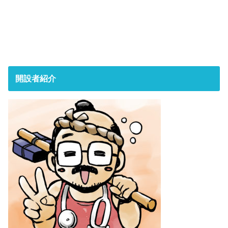
開設者紹介