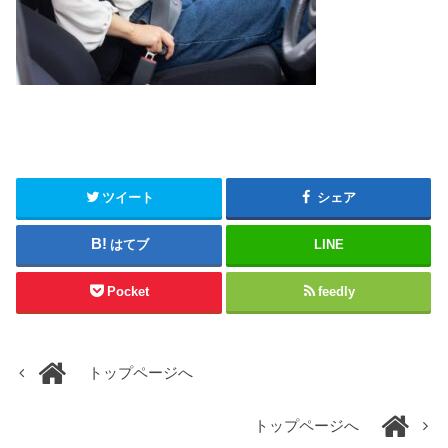
ツイート
シェア
はてブ
LINE
Pocket
feedly
トップページへ
トップページへ