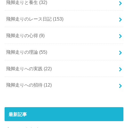
飛脚走りと養生
(32)
飛脚走りのレース日記
(153)
飛脚走りの心得
(9)
飛脚走りの理論
(55)
飛脚走りへの実践
(22)
飛脚走りへの招待
(12)
最新記事