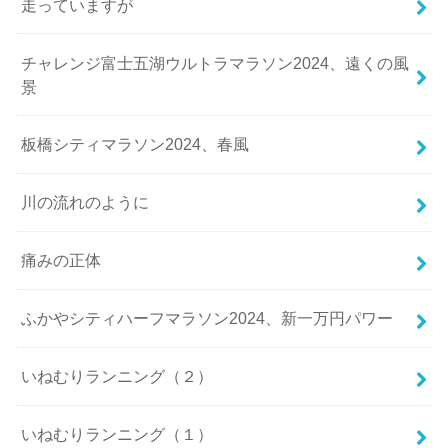
走っていますが
チャレンジ富士五湖ウルトラマラソン2024、遠くの風
景
板橋シティマラソン2024、春風
川の流れのように
痛みの正体
ふかやシティハーフマラソン2024、新一万円パワー
いねむりランニング（２）
いねむりランニング（１）