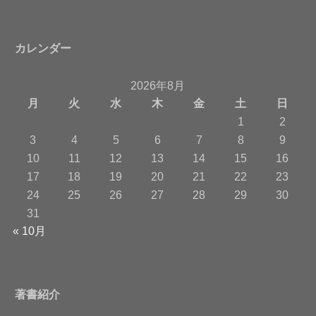
カレンダー
2026年8月
月
火
水
木
金
土
日
1
2
3
4
5
6
7
8
9
10
11
12
13
14
15
16
17
18
19
20
21
22
23
24
25
26
27
28
29
30
31
« 10月
著書紹介