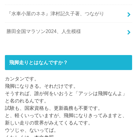
『水車小屋のネネ』津村記久子著、つながり
勝田全国マラソン2024、人生模様
飛脚走りとはなんですか？
カンタンです。
飛脚になりきる。それだけです。
そうすれば、誰が何をいおうと「アッシは飛脚なんよ」
と名のれるんです。
試験も、国家資格も、更新義務も不要です。
と、軽くいっていますが、飛脚になりきってみますと、
新しい走りの世界がみえてくるんです。
ウソじゃ、ないってば。