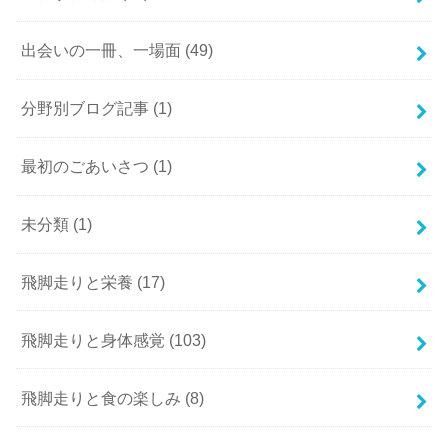
出会いの一冊、一場面
(49)
分野別ブログ記事
(1)
最初のごあいさつ
(1)
未分類
(1)
飛脚走りと栄養
(17)
飛脚走りと身体感覚
(103)
飛脚走りと食の楽しみ
(8)