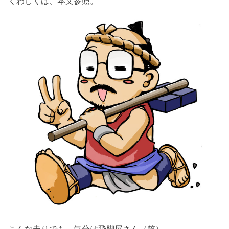
くわしくは、本文参照。