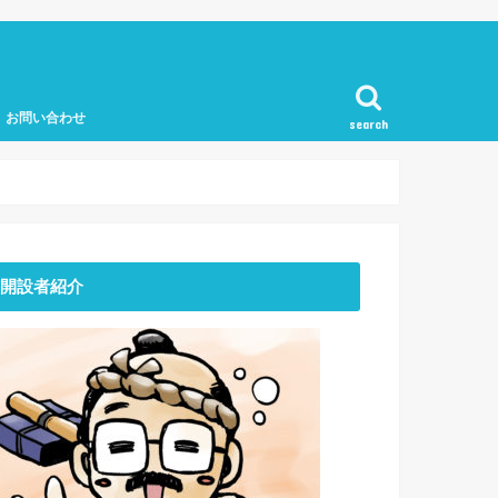
お問い合わせ
search
開設者紹介