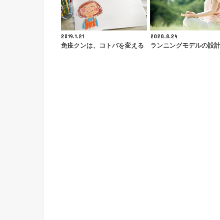
2019.1.21
2020.8.24
免疫クンは、コトバを変える
ランニングモデルの設