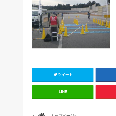
ツイート
LINE
トップページへ