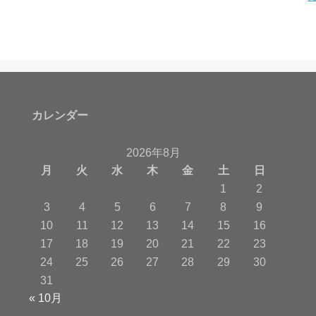
カレンダー
2026年8月
月
火
水
木
金
土
日
1
2
3
4
5
6
7
8
9
10
11
12
13
14
15
16
17
18
19
20
21
22
23
24
25
26
27
28
29
30
31
« 10月