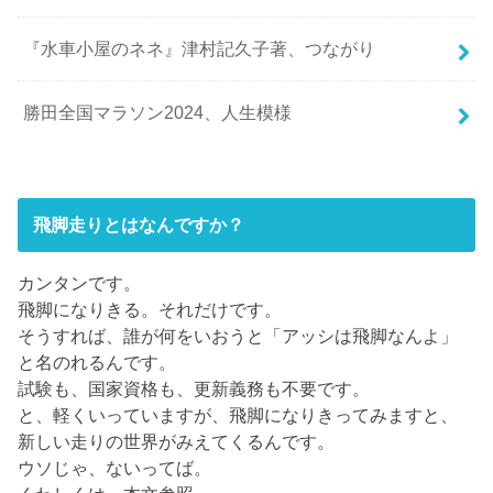
『水車小屋のネネ』津村記久子著、つながり
勝田全国マラソン2024、人生模様
飛脚走りとはなんですか？
カンタンです。
飛脚になりきる。それだけです。
そうすれば、誰が何をいおうと「アッシは飛脚なんよ」
と名のれるんです。
試験も、国家資格も、更新義務も不要です。
と、軽くいっていますが、飛脚になりきってみますと、
新しい走りの世界がみえてくるんです。
ウソじゃ、ないってば。