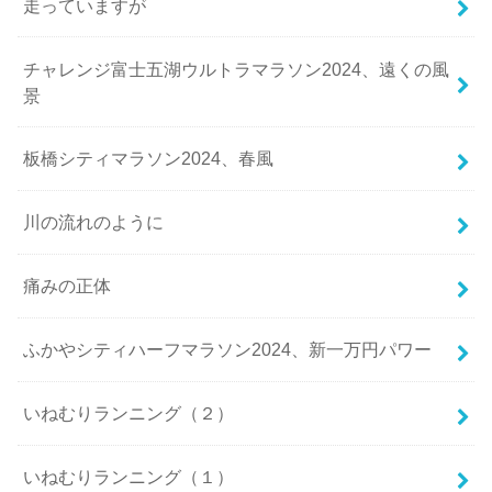
走っていますが
チャレンジ富士五湖ウルトラマラソン2024、遠くの風
景
板橋シティマラソン2024、春風
川の流れのように
痛みの正体
ふかやシティハーフマラソン2024、新一万円パワー
いねむりランニング（２）
いねむりランニング（１）