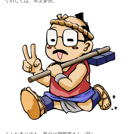
くわしくは、本文参照。