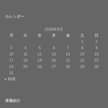
カレンダー
2026年8月
月
火
水
木
金
土
日
1
2
3
4
5
6
7
8
9
10
11
12
13
14
15
16
17
18
19
20
21
22
23
24
25
26
27
28
29
30
31
« 10月
著書紹介