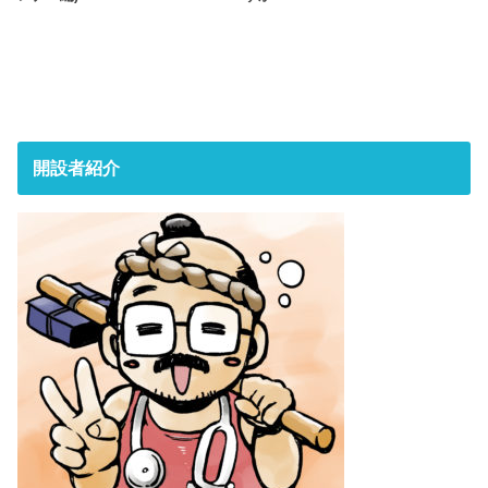
開設者紹介