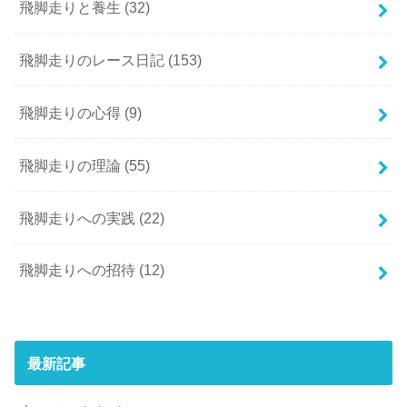
飛脚走りと養生
(32)
飛脚走りのレース日記
(153)
飛脚走りの心得
(9)
飛脚走りの理論
(55)
飛脚走りへの実践
(22)
飛脚走りへの招待
(12)
最新記事