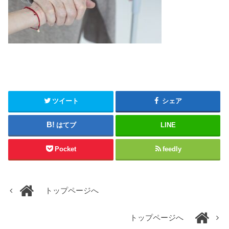
ツイート
シェア
はてブ
LINE
Pocket
feedly
トップページへ
トップページへ