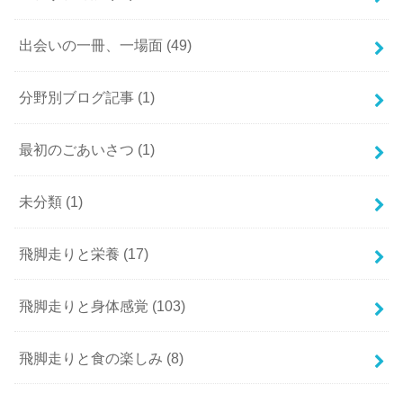
出会いの一冊、一場面
(49)
分野別ブログ記事
(1)
最初のごあいさつ
(1)
未分類
(1)
飛脚走りと栄養
(17)
飛脚走りと身体感覚
(103)
飛脚走りと食の楽しみ
(8)