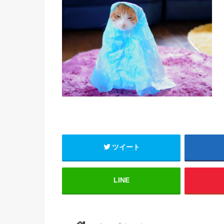
ツイート
LINE