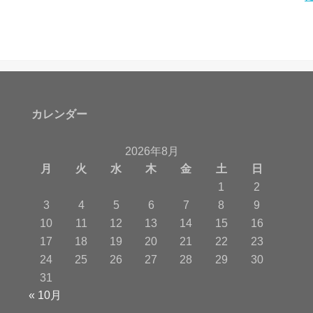
カレンダー
2026年8月
月
火
水
木
金
土
日
1
2
3
4
5
6
7
8
9
10
11
12
13
14
15
16
17
18
19
20
21
22
23
24
25
26
27
28
29
30
31
« 10月