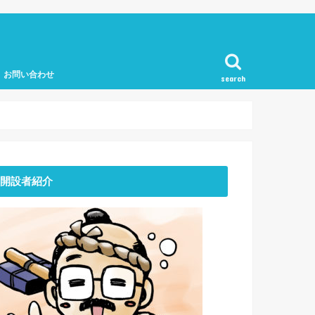
お問い合わせ
search
開設者紹介