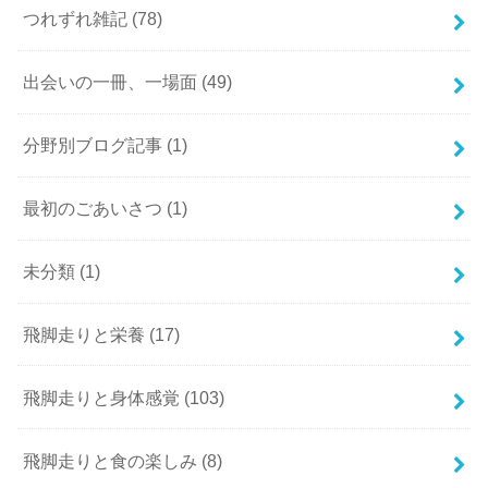
つれずれ雑記
(78)
出会いの一冊、一場面
(49)
分野別ブログ記事
(1)
最初のごあいさつ
(1)
未分類
(1)
飛脚走りと栄養
(17)
飛脚走りと身体感覚
(103)
飛脚走りと食の楽しみ
(8)