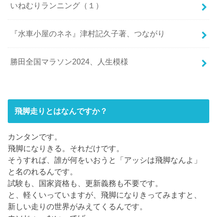
いねむりランニング（１）
『水車小屋のネネ』津村記久子著、つながり
勝田全国マラソン2024、人生模様
飛脚走りとはなんですか？
カンタンです。
飛脚になりきる。それだけです。
そうすれば、誰が何をいおうと「アッシは飛脚なんよ」
と名のれるんです。
試験も、国家資格も、更新義務も不要です。
と、軽くいっていますが、飛脚になりきってみますと、
新しい走りの世界がみえてくるんです。