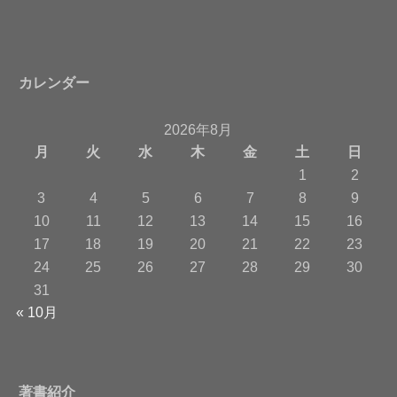
カレンダー
2026年8月
月
火
水
木
金
土
日
1
2
3
4
5
6
7
8
9
10
11
12
13
14
15
16
17
18
19
20
21
22
23
24
25
26
27
28
29
30
31
« 10月
著書紹介