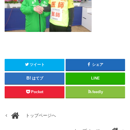
ツイート
シェア
はてブ
LINE
Pocket
feedly
トップページへ