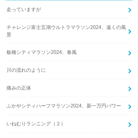
走っていますが
チャレンジ富士五湖ウルトラマラソン2024、遠くの風
景
板橋シティマラソン2024、春風
川の流れのように
痛みの正体
ふかやシティハーフマラソン2024、新一万円パワー
いねむりランニング（２）