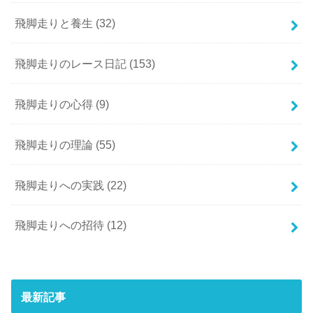
飛脚走りと養生
(32)
飛脚走りのレース日記
(153)
飛脚走りの心得
(9)
飛脚走りの理論
(55)
飛脚走りへの実践
(22)
飛脚走りへの招待
(12)
最新記事