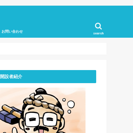
お問い合わせ
search
開設者紹介