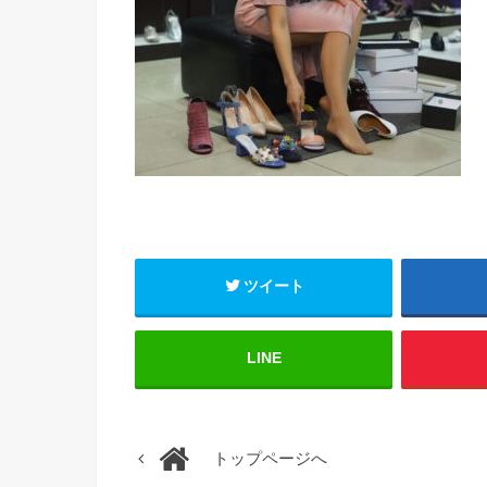
ツイート
LINE
トップページへ