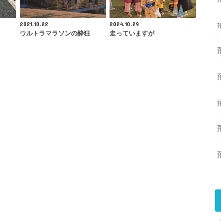
2021.10.22
2024.10.29
ウルトラマラソンの酔狂
走っていますが