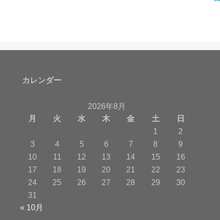
カレンダー
2026年8月
月
火
水
木
金
土
日
1
2
3
4
5
6
7
8
9
10
11
12
13
14
15
16
17
18
19
20
21
22
23
24
25
26
27
28
29
30
31
« 10月