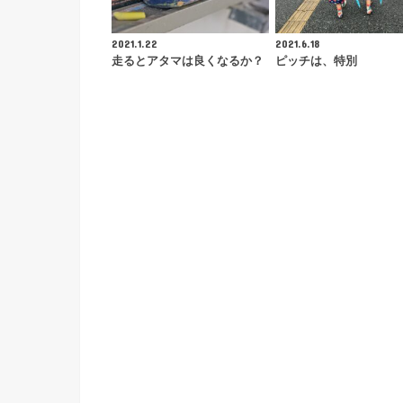
2021.1.22
2021.6.18
走るとアタマは良くなるか？
ピッチは、特別