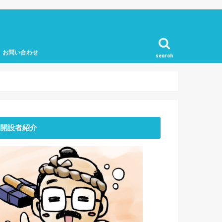
お問い合わせ
search
開設者紹介