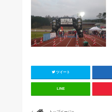
ツイート
LINE
トップページへ