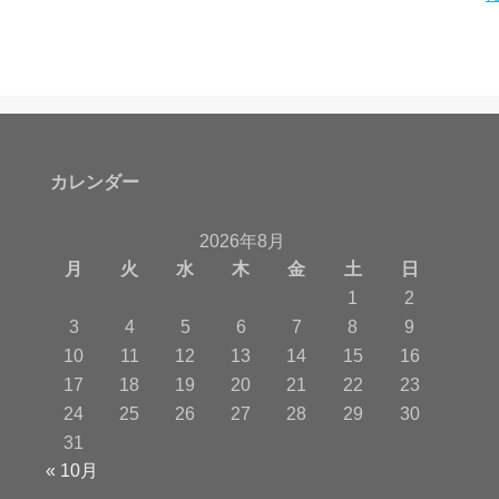
カレンダー
2026年8月
月
火
水
木
金
土
日
1
2
3
4
5
6
7
8
9
10
11
12
13
14
15
16
17
18
19
20
21
22
23
24
25
26
27
28
29
30
31
« 10月