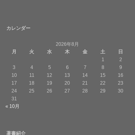
カレンダー
2026年8月
月
火
水
木
金
土
日
1
2
3
4
5
6
7
8
9
10
11
12
13
14
15
16
17
18
19
20
21
22
23
24
25
26
27
28
29
30
31
« 10月
著書紹介