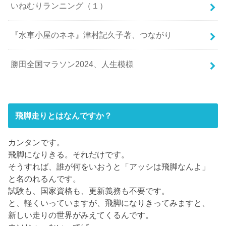
いねむりランニング（１）
『水車小屋のネネ』津村記久子著、つながり
勝田全国マラソン2024、人生模様
飛脚走りとはなんですか？
カンタンです。
飛脚になりきる。それだけです。
そうすれば、誰が何をいおうと「アッシは飛脚なんよ」
と名のれるんです。
試験も、国家資格も、更新義務も不要です。
と、軽くいっていますが、飛脚になりきってみますと、
新しい走りの世界がみえてくるんです。