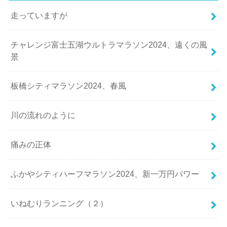
走っていますが
チャレンジ富士五湖ウルトラマラソン2024、遠くの風
景
板橋シティマラソン2024、春風
川の流れのように
痛みの正体
ふかやシティハーフマラソン2024、新一万円パワー
いねむりランニング（２）