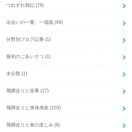
つれずれ雑記
(78)
出会いの一冊、一場面
(49)
分野別ブログ記事
(1)
最初のごあいさつ
(1)
未分類
(1)
飛脚走りと栄養
(17)
飛脚走りと身体感覚
(103)
飛脚走りと食の楽しみ
(8)