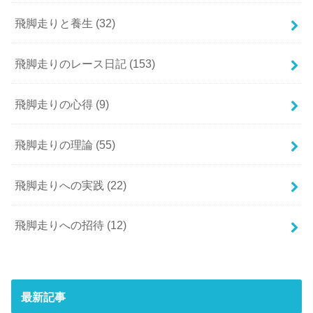
飛脚走りと養生
(32)
飛脚走りのレース日記
(153)
飛脚走りの心得
(9)
飛脚走りの理論
(55)
飛脚走りへの実践
(22)
飛脚走りへの招待
(12)
最新記事