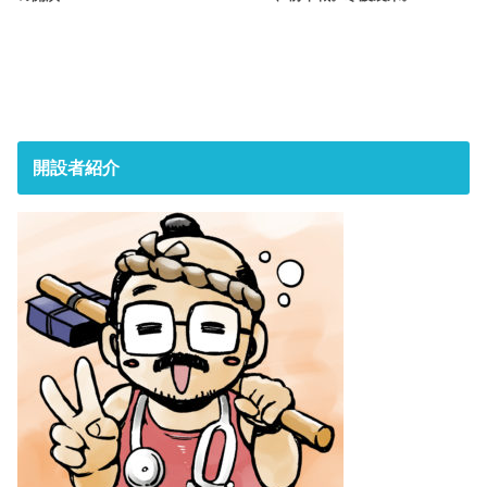
開設者紹介