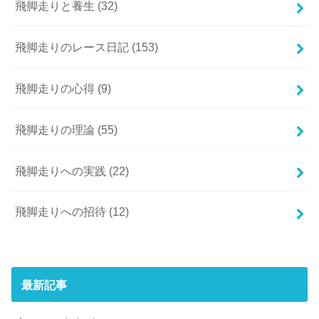
飛脚走りと養生
(32)
飛脚走りのレース日記
(153)
飛脚走りの心得
(9)
飛脚走りの理論
(55)
飛脚走りへの実践
(22)
飛脚走りへの招待
(12)
最新記事