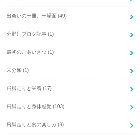
出会いの一冊、一場面
(49)
分野別ブログ記事
(1)
最初のごあいさつ
(1)
未分類
(1)
飛脚走りと栄養
(17)
飛脚走りと身体感覚
(103)
飛脚走りと食の楽しみ
(8)