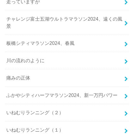
走っていますが
チャレンジ富士五湖ウルトラマラソン2024、遠くの風
景
板橋シティマラソン2024、春風
川の流れのように
痛みの正体
ふかやシティハーフマラソン2024、新一万円パワー
いねむりランニング（２）
いねむりランニング（１）