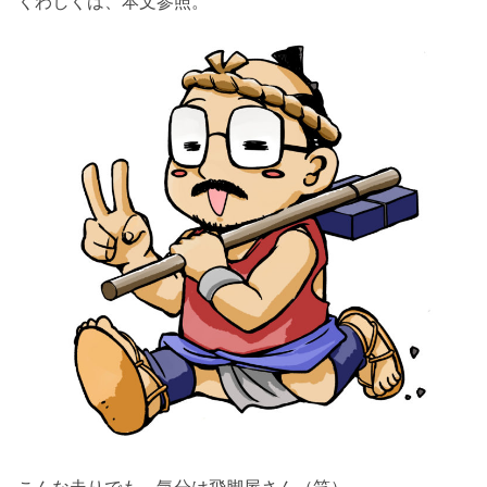
くわしくは、本文参照。