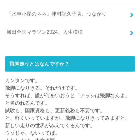
『水車小屋のネネ』津村記久子著、つながり
勝田全国マラソン2024、人生模様
飛脚走りとはなんですか？
カンタンです。
飛脚になりきる。それだけです。
そうすれば、誰が何をいおうと「アッシは飛脚なんよ」
と名のれるんです。
試験も、国家資格も、更新義務も不要です。
と、軽くいっていますが、飛脚になりきってみますと、
新しい走りの世界がみえてくるんです。
ウソじゃ、ないってば。