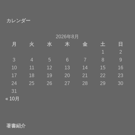
カレンダー
2026年8月
月
火
水
木
金
土
日
1
2
3
4
5
6
7
8
9
10
11
12
13
14
15
16
17
18
19
20
21
22
23
24
25
26
27
28
29
30
31
« 10月
著書紹介