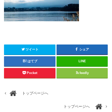
ツイート
シェア
はてブ
LINE
Pocket
feedly
トップページへ
トップページへ