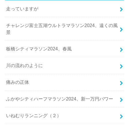
走っていますが
チャレンジ富士五湖ウルトラマラソン2024、遠くの風
景
板橋シティマラソン2024、春風
川の流れのように
痛みの正体
ふかやシティハーフマラソン2024、新一万円パワー
いねむりランニング（２）