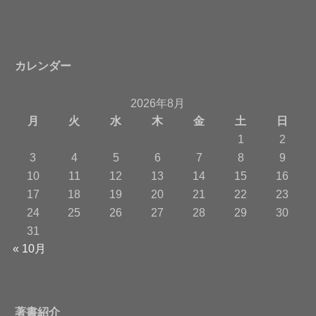
カレンダー
2026年8月
月
火
水
木
金
土
日
1
2
3
4
5
6
7
8
9
10
11
12
13
14
15
16
17
18
19
20
21
22
23
24
25
26
27
28
29
30
31
« 10月
著書紹介