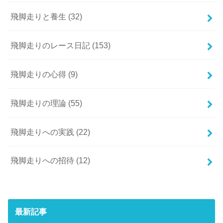
飛脚走りと養生
(32)
飛脚走りのレース日記
(153)
飛脚走りの心得
(9)
飛脚走りの理論
(55)
飛脚走りへの実践
(22)
飛脚走りへの招待
(12)
最新記事