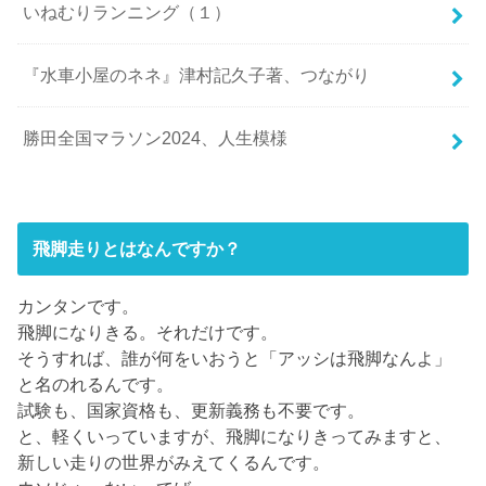
いねむりランニング（１）
『水車小屋のネネ』津村記久子著、つながり
勝田全国マラソン2024、人生模様
飛脚走りとはなんですか？
カンタンです。
飛脚になりきる。それだけです。
そうすれば、誰が何をいおうと「アッシは飛脚なんよ」
と名のれるんです。
試験も、国家資格も、更新義務も不要です。
と、軽くいっていますが、飛脚になりきってみますと、
新しい走りの世界がみえてくるんです。