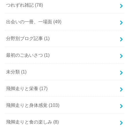
つれずれ雑記
(78)
出会いの一冊、一場面
(49)
分野別ブログ記事
(1)
最初のごあいさつ
(1)
未分類
(1)
飛脚走りと栄養
(17)
飛脚走りと身体感覚
(103)
飛脚走りと食の楽しみ
(8)