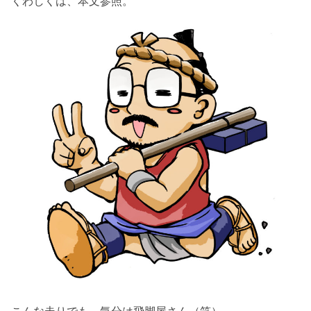
くわしくは、本文参照。