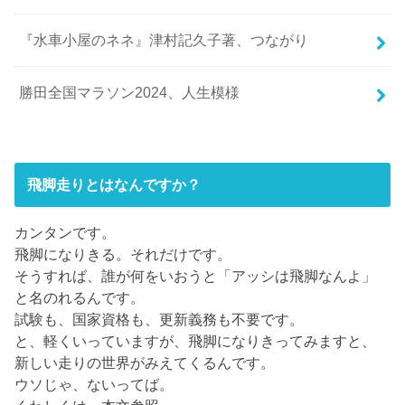
『水車小屋のネネ』津村記久子著、つながり
勝田全国マラソン2024、人生模様
飛脚走りとはなんですか？
カンタンです。
飛脚になりきる。それだけです。
そうすれば、誰が何をいおうと「アッシは飛脚なんよ」
と名のれるんです。
試験も、国家資格も、更新義務も不要です。
と、軽くいっていますが、飛脚になりきってみますと、
新しい走りの世界がみえてくるんです。
ウソじゃ、ないってば。