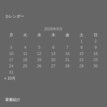
カレンダー
2026年8月
月
火
水
木
金
土
日
1
2
3
4
5
6
7
8
9
10
11
12
13
14
15
16
17
18
19
20
21
22
23
24
25
26
27
28
29
30
31
« 10月
著書紹介