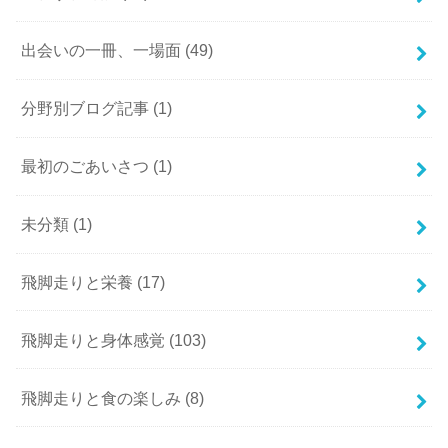
出会いの一冊、一場面
(49)
分野別ブログ記事
(1)
最初のごあいさつ
(1)
未分類
(1)
飛脚走りと栄養
(17)
飛脚走りと身体感覚
(103)
飛脚走りと食の楽しみ
(8)