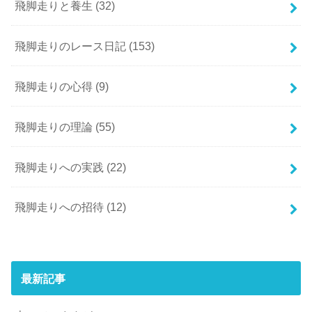
飛脚走りと養生
(32)
飛脚走りのレース日記
(153)
飛脚走りの心得
(9)
飛脚走りの理論
(55)
飛脚走りへの実践
(22)
飛脚走りへの招待
(12)
最新記事