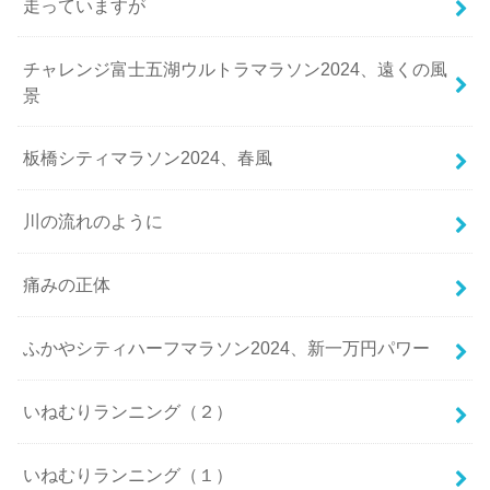
走っていますが
チャレンジ富士五湖ウルトラマラソン2024、遠くの風
景
板橋シティマラソン2024、春風
川の流れのように
痛みの正体
ふかやシティハーフマラソン2024、新一万円パワー
いねむりランニング（２）
いねむりランニング（１）