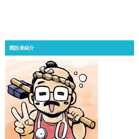
開設者紹介