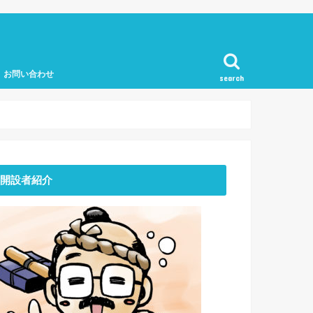
お問い合わせ
search
開設者紹介