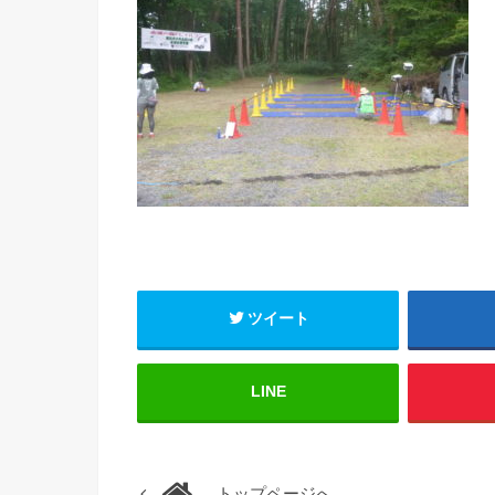
ツイート
LINE
トップページへ