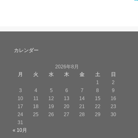
カレンダー
2026年8月
月
火
水
木
金
土
日
1
2
3
4
5
6
7
8
9
10
11
12
13
14
15
16
17
18
19
20
21
22
23
24
25
26
27
28
29
30
31
« 10月