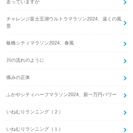
走っていますが
チャレンジ富士五湖ウルトラマラソン2024、遠くの風
景
板橋シティマラソン2024、春風
川の流れのように
痛みの正体
ふかやシティハーフマラソン2024、新一万円パワー
いねむりランニング（２）
いねむりランニング（１）