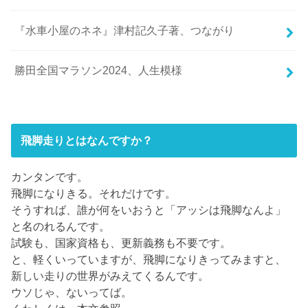
『水車小屋のネネ』津村記久子著、つながり
勝田全国マラソン2024、人生模様
飛脚走りとはなんですか？
カンタンです。
飛脚になりきる。それだけです。
そうすれば、誰が何をいおうと「アッシは飛脚なんよ」
と名のれるんです。
試験も、国家資格も、更新義務も不要です。
と、軽くいっていますが、飛脚になりきってみますと、
新しい走りの世界がみえてくるんです。
ウソじゃ、ないってば。