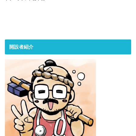
開設者紹介