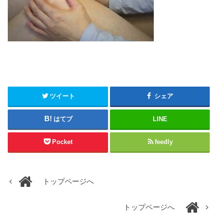
ツイート
シェア
はてブ
LINE
Pocket
feedly
トップページへ
トップページへ