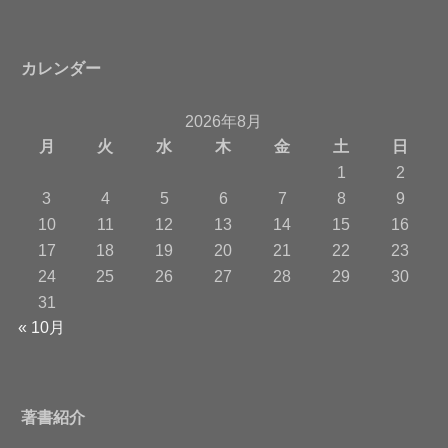
カレンダー
2026年8月
月
火
水
木
金
土
日
1
2
3
4
5
6
7
8
9
10
11
12
13
14
15
16
17
18
19
20
21
22
23
24
25
26
27
28
29
30
31
« 10月
著書紹介