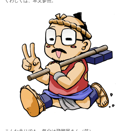
くわしくは、本文参照。