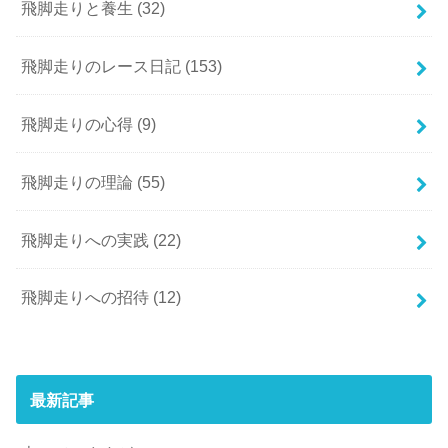
飛脚走りと養生
(32)
飛脚走りのレース日記
(153)
飛脚走りの心得
(9)
飛脚走りの理論
(55)
飛脚走りへの実践
(22)
飛脚走りへの招待
(12)
最新記事