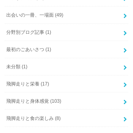
出会いの一冊、一場面
(49)
分野別ブログ記事
(1)
最初のごあいさつ
(1)
未分類
(1)
飛脚走りと栄養
(17)
飛脚走りと身体感覚
(103)
飛脚走りと食の楽しみ
(8)