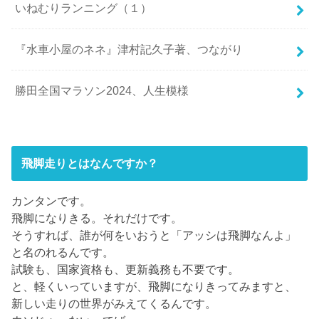
いねむりランニング（１）
『水車小屋のネネ』津村記久子著、つながり
勝田全国マラソン2024、人生模様
飛脚走りとはなんですか？
カンタンです。
飛脚になりきる。それだけです。
そうすれば、誰が何をいおうと「アッシは飛脚なんよ」
と名のれるんです。
試験も、国家資格も、更新義務も不要です。
と、軽くいっていますが、飛脚になりきってみますと、
新しい走りの世界がみえてくるんです。