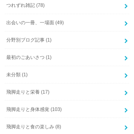
つれずれ雑記
(78)
出会いの一冊、一場面
(49)
分野別ブログ記事
(1)
最初のごあいさつ
(1)
未分類
(1)
飛脚走りと栄養
(17)
飛脚走りと身体感覚
(103)
飛脚走りと食の楽しみ
(8)