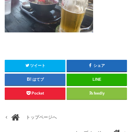
ツイート
シェア
はてブ
LINE
Pocket
feedly
トップページへ