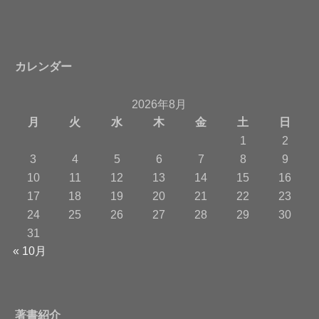
カレンダー
2026年8月
月
火
水
木
金
土
日
1
2
3
4
5
6
7
8
9
10
11
12
13
14
15
16
17
18
19
20
21
22
23
24
25
26
27
28
29
30
31
« 10月
著書紹介