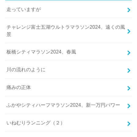
走っていますが
チャレンジ富士五湖ウルトラマラソン2024、遠くの風
景
板橋シティマラソン2024、春風
川の流れのように
痛みの正体
ふかやシティハーフマラソン2024、新一万円パワー
いねむりランニング（２）