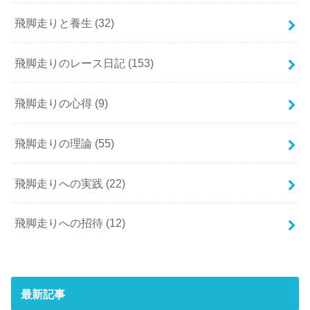
飛脚走りと養生
(32)
飛脚走りのレース日記
(153)
飛脚走りの心得
(9)
飛脚走りの理論
(55)
飛脚走りへの実践
(22)
飛脚走りへの招待
(12)
最新記事