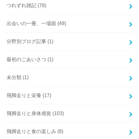
つれずれ雑記
(78)
出会いの一冊、一場面
(49)
分野別ブログ記事
(1)
最初のごあいさつ
(1)
未分類
(1)
飛脚走りと栄養
(17)
飛脚走りと身体感覚
(103)
飛脚走りと食の楽しみ
(8)