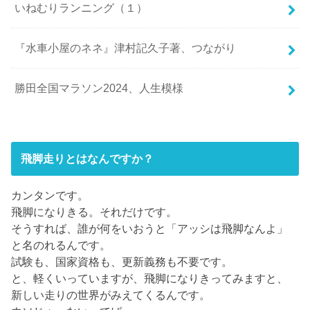
いねむりランニング（１）
『水車小屋のネネ』津村記久子著、つながり
勝田全国マラソン2024、人生模様
飛脚走りとはなんですか？
カンタンです。
飛脚になりきる。それだけです。
そうすれば、誰が何をいおうと「アッシは飛脚なんよ」
と名のれるんです。
試験も、国家資格も、更新義務も不要です。
と、軽くいっていますが、飛脚になりきってみますと、
新しい走りの世界がみえてくるんです。