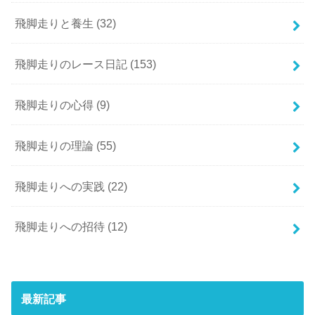
飛脚走りと養生
(32)
飛脚走りのレース日記
(153)
飛脚走りの心得
(9)
飛脚走りの理論
(55)
飛脚走りへの実践
(22)
飛脚走りへの招待
(12)
最新記事