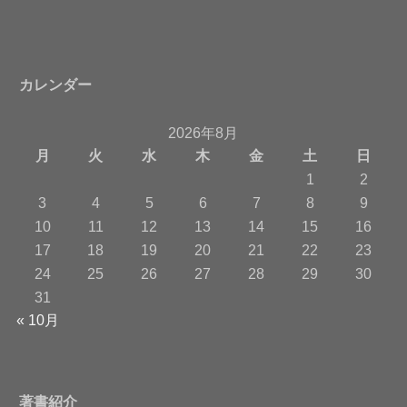
カレンダー
2026年8月
月
火
水
木
金
土
日
1
2
3
4
5
6
7
8
9
10
11
12
13
14
15
16
17
18
19
20
21
22
23
24
25
26
27
28
29
30
31
« 10月
著書紹介