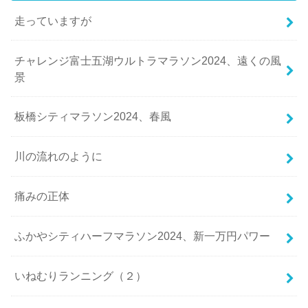
走っていますが
チャレンジ富士五湖ウルトラマラソン2024、遠くの風
景
板橋シティマラソン2024、春風
川の流れのように
痛みの正体
ふかやシティハーフマラソン2024、新一万円パワー
いねむりランニング（２）