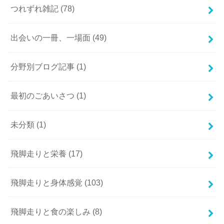
つれずれ雑記
(78)
出会いの一冊、一場面
(49)
分野別ブログ記事
(1)
最初のごあいさつ
(1)
未分類
(1)
飛脚走りと栄養
(17)
飛脚走りと身体感覚
(103)
飛脚走りと食の楽しみ
(8)