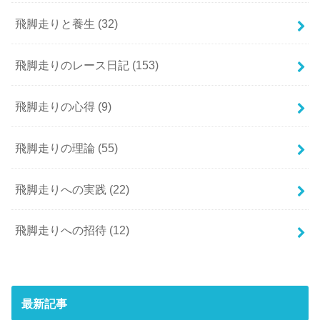
飛脚走りと養生
(32)
飛脚走りのレース日記
(153)
飛脚走りの心得
(9)
飛脚走りの理論
(55)
飛脚走りへの実践
(22)
飛脚走りへの招待
(12)
最新記事