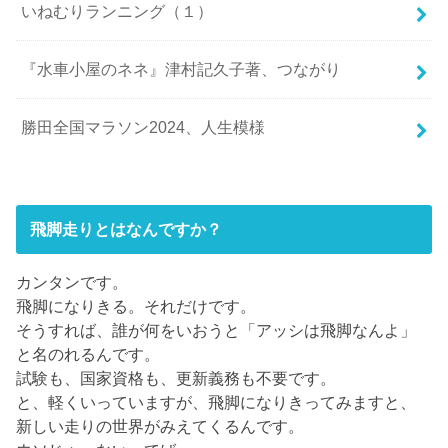
いねむりランニング（１）
『水車小屋のネネ』津村記久子著、つながり
勝田全国マラソン2024、人生模様
飛脚走りとはなんですか？
カンタンです。
飛脚になりきる。それだけです。
そうすれば、誰が何をいおうと「アッシは飛脚なんよ」
と名のれるんです。
試験も、国家資格も、更新義務も不要です。
と、軽くいっていますが、飛脚になりきってみますと、
新しい走りの世界がみえてくるんです。