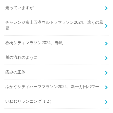
走っていますが
チャレンジ富士五湖ウルトラマラソン2024、遠くの風
景
板橋シティマラソン2024、春風
川の流れのように
痛みの正体
ふかやシティハーフマラソン2024、新一万円パワー
いねむりランニング（２）