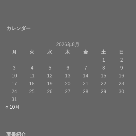
カレンダー
2026年8月
月
火
水
木
金
土
日
1
2
3
4
5
6
7
8
9
10
11
12
13
14
15
16
17
18
19
20
21
22
23
24
25
26
27
28
29
30
31
« 10月
著書紹介