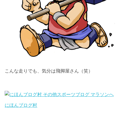
こんな走りでも、気分は飛脚屋さん（笑）
にほんブログ村