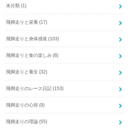
未分類
(1)
飛脚走りと栄養
(17)
飛脚走りと身体感覚
(103)
飛脚走りと食の楽しみ
(8)
飛脚走りと養生
(32)
飛脚走りのレース日記
(153)
飛脚走りの心得
(9)
飛脚走りの理論
(55)