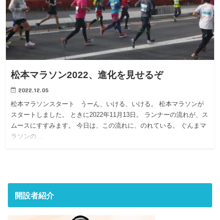
松本マラソン2022、進化を見せるぞ
2022.12.05
松本マラソンスタート うーん、いける、いける。 松本マラソンが
スタートしました。 ときに2022年11月13日。 ランナーの流れが、ス
ムースにすすみます。 今日は、この流れに、のれている。 ぐんまマ
ラソンの…
開設者紹介