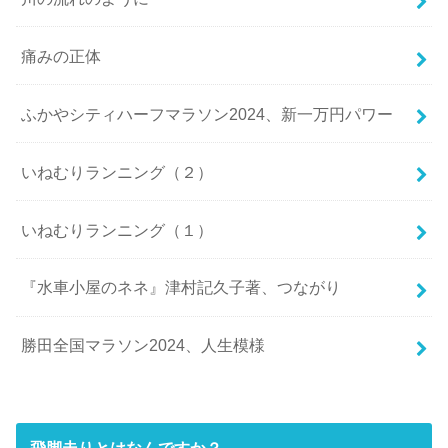
痛みの正体
ふかやシティハーフマラソン2024、新一万円パワー
いねむりランニング（２）
いねむりランニング（１）
『水車小屋のネネ』津村記久子著、つながり
勝田全国マラソン2024、人生模様
飛脚走りとはなんですか？