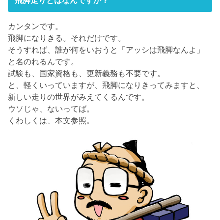
カンタンです。
飛脚になりきる。それだけです。
そうすれば、誰が何をいおうと「アッシは飛脚なんよ」
と名のれるんです。
試験も、国家資格も、更新義務も不要です。
と、軽くいっていますが、飛脚になりきってみますと、
新しい走りの世界がみえてくるんです。
ウソじゃ、ないってば。
くわしくは、本文参照。