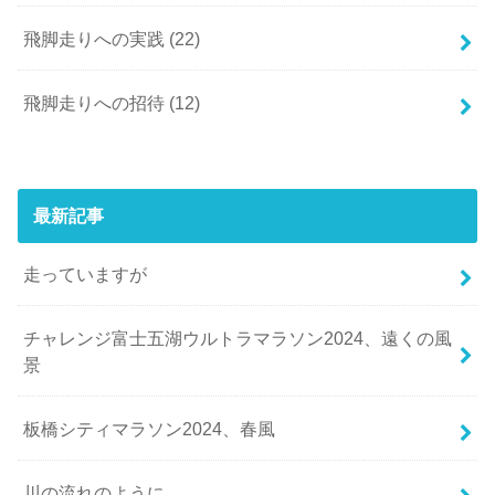
飛脚走りへの実践
(22)
飛脚走りへの招待
(12)
最新記事
走っていますが
チャレンジ富士五湖ウルトラマラソン2024、遠くの風
景
板橋シティマラソン2024、春風
川の流れのように