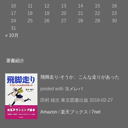
10
11
12
13
14
15
16
17
18
19
20
21
22
23
24
25
26
27
28
29
30
31
« 10月
著書紹介
飛脚走り-そうか、こんな走りがあった
posted with
ヨメレバ
田村 雄次 東京図書出版 2018-02-27
Amazon
/
楽天ブックス
/
7net