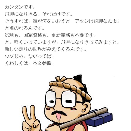
カンタンです。
飛脚になりきる。それだけです。
そうすれば、誰が何をいおうと「アッシは飛脚なんよ」
と名のれるんです。
試験も、国家資格も、更新義務も不要です。
と、軽くいっていますが、飛脚になりきってみますと、
新しい走りの世界がみえてくるんです。
ウソじゃ、ないってば。
くわしくは、本文参照。