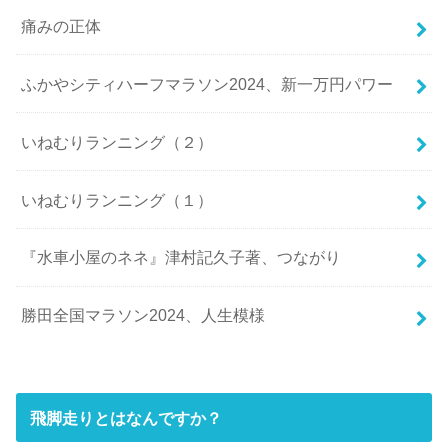
痛みの正体
ふかやシティハーフマラソン2024、新一万円パワー
いねむりランニング（２）
いねむりランニング（１）
『水車小屋のネネ』津村記久子著、つながり
勝田全国マラソン2024、人生模様
飛脚走りとはなんですか？