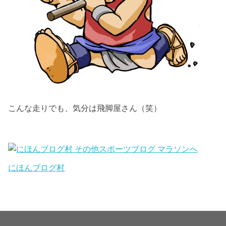
こんな走りでも、気分は飛脚屋さん（笑）
にほんブログ村