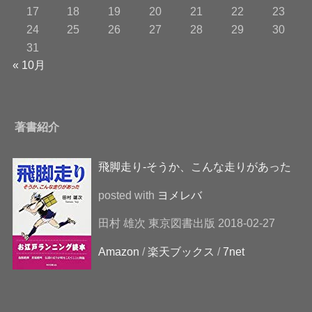
17
18
19
20
21
22
23
24
25
26
27
28
29
30
31
« 10月
著書紹介
飛脚走り-そうか、こんな走りがあった
posted with
ヨメレバ
田村 雄次 東京図書出版 2018-02-27
Amazon
/
楽天ブックス
/
7net