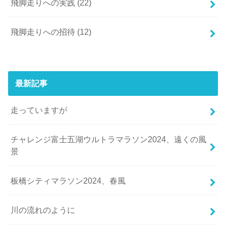
飛脚走りへの実践
(22)
飛脚走りへの招待
(12)
最新記事
走っていますが
チャレンジ富士五湖ウルトラマラソン2024、遠くの風
景
板橋シティマラソン2024、春風
川の流れのように