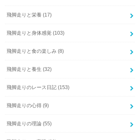
飛脚走りと栄養
(17)
飛脚走りと身体感覚
(103)
飛脚走りと食の楽しみ
(8)
飛脚走りと養生
(32)
飛脚走りのレース日記
(153)
飛脚走りの心得
(9)
飛脚走りの理論
(55)