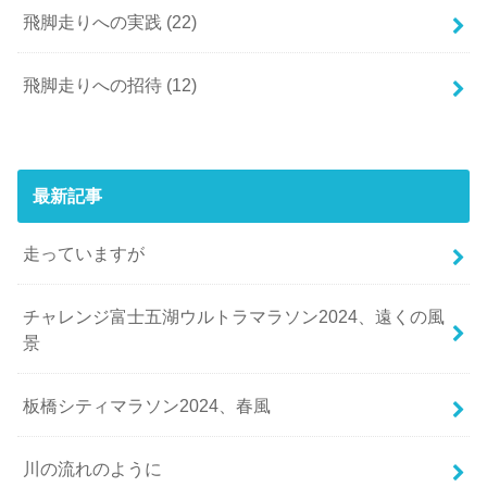
飛脚走りへの実践
(22)
飛脚走りへの招待
(12)
最新記事
走っていますが
チャレンジ富士五湖ウルトラマラソン2024、遠くの風
景
板橋シティマラソン2024、春風
川の流れのように