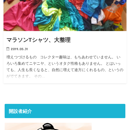
マラソンTシャツ、大整理
2019.05.31
増えつづけるもの コレクター趣味は、もちあわせていません。 い
ろいろ集めてニヤニヤ、というオタク性格もありません。 とはいっ
ても、人生も長くなると、自然に増えて途方にくれるもの、というの
がでてきます。 その…
開設者紹介