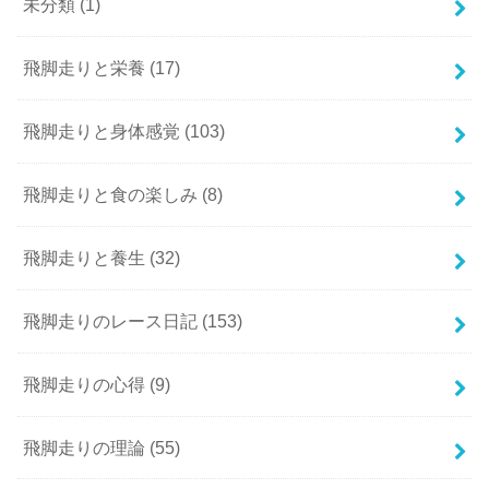
未分類
(1)
飛脚走りと栄養
(17)
飛脚走りと身体感覚
(103)
飛脚走りと食の楽しみ
(8)
飛脚走りと養生
(32)
飛脚走りのレース日記
(153)
飛脚走りの心得
(9)
飛脚走りの理論
(55)