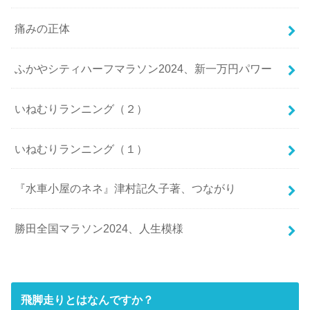
痛みの正体
ふかやシティハーフマラソン2024、新一万円パワー
いねむりランニング（２）
いねむりランニング（１）
『水車小屋のネネ』津村記久子著、つながり
勝田全国マラソン2024、人生模様
飛脚走りとはなんですか？