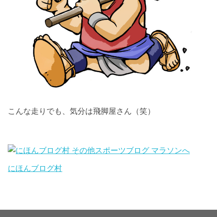
こんな走りでも、気分は飛脚屋さん（笑）
にほんブログ村