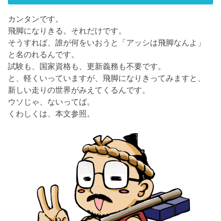
カンタンです。
飛脚になりきる。それだけです。
そうすれば、誰が何をいおうと「アッシは飛脚なんよ」
と名のれるんです。
試験も、国家資格も、更新義務も不要です。
と、軽くいっていますが、飛脚になりきってみますと、
新しい走りの世界がみえてくるんです。
ウソじゃ、ないってば。
くわしくは、本文参照。