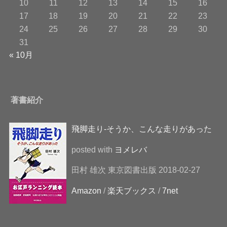
10
11
12
13
14
15
16
17
18
19
20
21
22
23
24
25
26
27
28
29
30
31
« 10月
著書紹介
飛脚走り-そうか、こんな走りがあった
posted with
ヨメレバ
田村 雄次 東京図書出版 2018-02-27
Amazon
/
楽天ブックス
/
7net