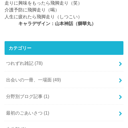
走りに興味をもったら飛脚走り（笑）
介護予防に飛脚走り（喝）
人生に疲れたら飛脚走り（しつこい）
キャラデザイン：山本神話（獅華丸）
カテゴリー
つれずれ雑記
(78)
出会いの一冊、一場面
(49)
分野別ブログ記事
(1)
最初のごあいさつ
(1)